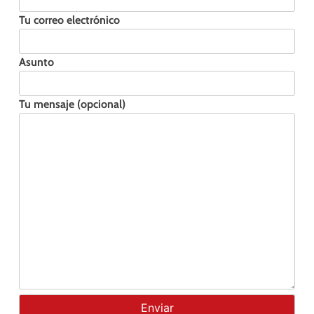
Tu correo electrónico
Asunto
Tu mensaje (opcional)