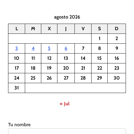
agosto 2026
L
M
X
J
V
S
D
1
2
3
4
5
6
7
8
9
10
11
12
13
14
15
16
17
18
19
20
21
22
23
24
25
26
27
28
29
30
31
« Jul
Tu nombre