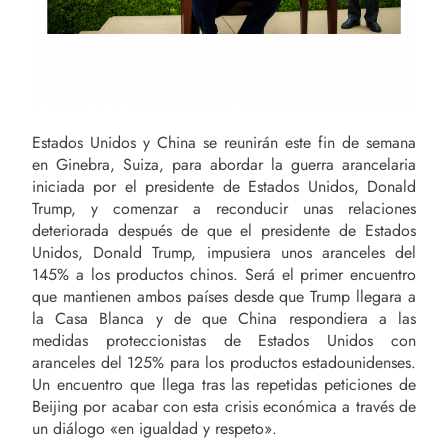
Estados Unidos y China se reunirán este fin de semana
en Ginebra, Suiza, para abordar la guerra arancelaria
iniciada por el presidente de Estados Unidos, Donald
Trump, y comenzar a reconducir unas relaciones
deteriorada después de que el presidente de Estados
Unidos, Donald Trump, impusiera unos aranceles del
145% a los productos chinos. Será el primer encuentro
que mantienen ambos países desde que Trump llegara a
la Casa Blanca y de que China respondiera a las
medidas proteccionistas de Estados Unidos con
aranceles del 125% para los productos estadounidenses.
Un encuentro que llega tras las repetidas peticiones de
Beijing por acabar con esta crisis económica a través de
un diálogo «en igualdad y respeto».