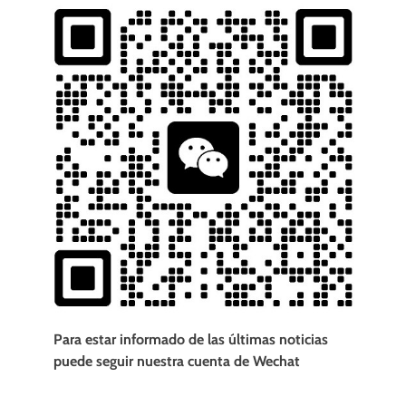
Para estar informado de las últimas noticias
puede seguir nuestra cuenta de Wechat