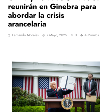
reunirán en Ginebra para
abordar la crisis
arancelaria
Fernando Morales
7 Mayo, 2025
0
4 Minutos