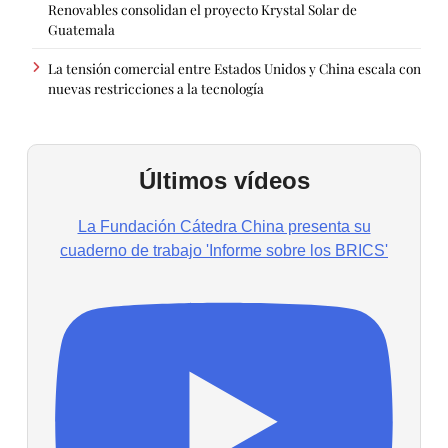
Renovables consolidan el proyecto Krystal Solar de
Guatemala
La tensión comercial entre Estados Unidos y China escala con
nuevas restricciones a la tecnología
Últimos vídeos
La Fundación Cátedra China presenta su
cuaderno de trabajo 'Informe sobre los BRICS'