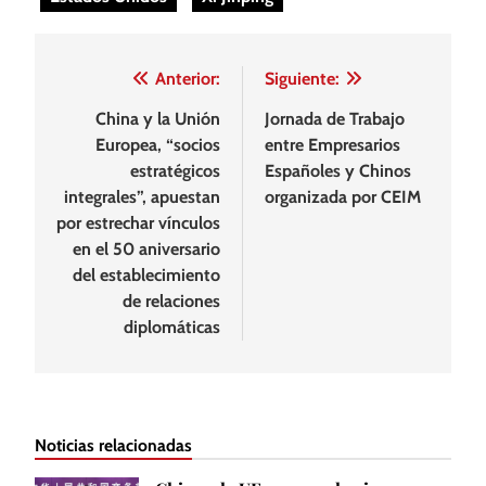
Navegación
Anterior:
Siguiente:
de
China y la Unión
Jornada de Trabajo
Europea, “socios
entre Empresarios
entradas
estratégicos
Españoles y Chinos
integrales”, apuestan
organizada por CEIM
por estrechar vínculos
en el 50 aniversario
del establecimiento
de relaciones
diplomáticas
Noticias relacionadas