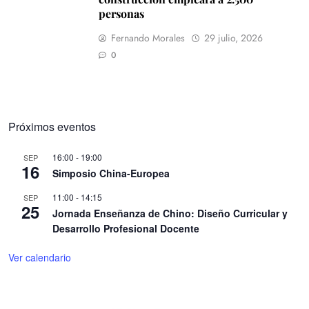
personas
Fernando Morales
29 julio, 2026
0
Próximos eventos
16:00
-
19:00
SEP
16
Simposio China-Europea
11:00
-
14:15
SEP
25
Jornada Enseñanza de Chino: Diseño Curricular y
Desarrollo Profesional Docente
Ver calendario