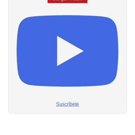
Suscríbete