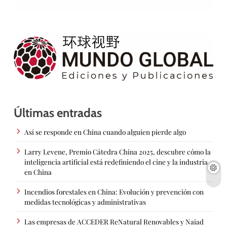
Últimas entradas
Así se responde en China cuando alguien pierde algo
Larry Levene, Premio Cátedra China 2025, descubre cómo la
inteligencia artificial está redefiniendo el cine y la industria
en China
Incendios forestales en China: Evolución y prevención con
medidas tecnológicas y administrativas
Las empresas de ACCEDER ReNatural Renovables y Naiad