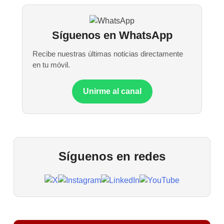
Síguenos en WhatsApp
Recibe nuestras últimas noticias directamente
en tu móvil.
Unirme al canal
Síguenos en redes