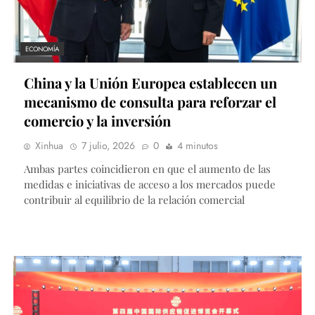
ECONOMÍA
China y la Unión Europea establecen un
mecanismo de consulta para reforzar el
comercio y la inversión
Xinhua
7 julio, 2026
0
4 minutos
Ambas partes coincidieron en que el aumento de las
medidas e iniciativas de acceso a los mercados puede
contribuir al equilibrio de la relación comercial