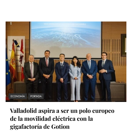
ECONOMÍA
PORTADA
Valladolid aspira a ser un polo europeo
de la movilidad eléctrica con la
gigafactoría de Gotion