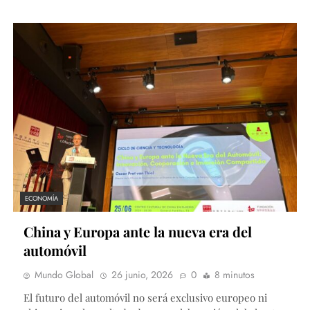
ECONOMÍA
China y Europa ante la nueva era del
automóvil
Mundo Global
26 junio, 2026
0
8 minutos
El futuro del automóvil no será exclusivo europeo ni