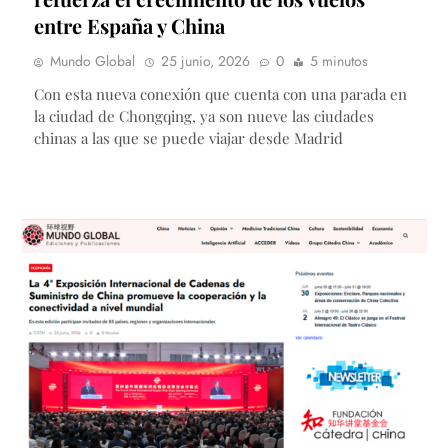
entre España y China
Mundo Global
25 junio, 2026
0
5 minutos
Con esta nueva conexión que cuenta con una parada en
la ciudad de Chongqing, ya son nueve las ciudades
chinas a las que se puede viajar desde Madrid