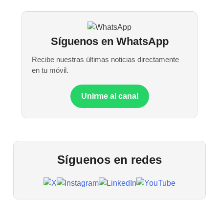
Síguenos en WhatsApp
Recibe nuestras últimas noticias directamente
en tu móvil.
Unirme al canal
Síguenos en redes