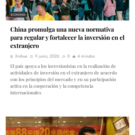
ECONOMÍA
China promulga una nueva normativa
para regular y fortalecer la inversión en el
extranjero
Xinhua
9 junio, 2026
0
4 minutos
El país apoya a los inversionistas en la realización de
actividades de inversión en el extranjero de acuerdo
con los principios del mercado y en su participación
activa en la cooperación y la competencia
internacionales