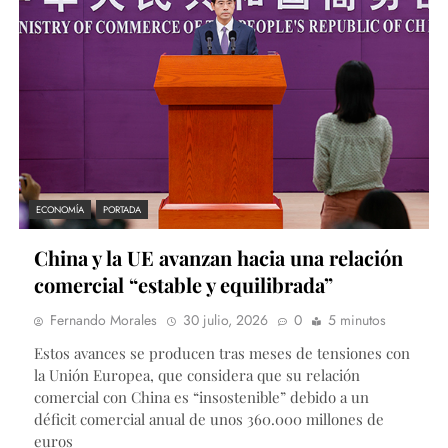
ECONOMÍA
PORTADA
China y la UE avanzan hacia una relación
comercial “estable y equilibrada”
Fernando Morales
30 julio, 2026
0
5 minutos
Estos avances se producen tras meses de tensiones con
la Unión Europea, que considera que su relación
comercial con China es “insostenible” debido a un
déficit comercial anual de unos 360.000 millones de
euros