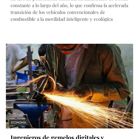
constante a lo largo del año, lo que confirma la acelerada
transición de los vehículos convencionales de
combustible a la movilidad inteligente y ecológica
ECONOMÍA
Ingenieros de gemelos digitales y