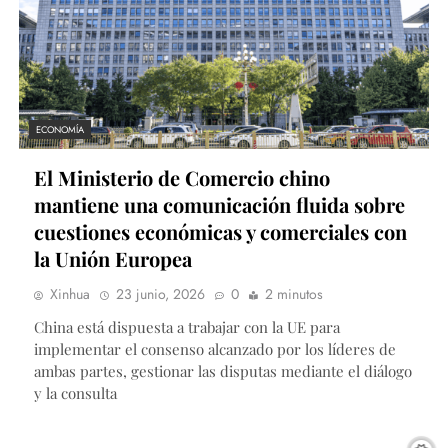
ECONOMÍA
El Ministerio de Comercio chino
mantiene una comunicación fluida sobre
cuestiones económicas y comerciales con
la Unión Europea
Xinhua
23 junio, 2026
0
2 minutos
China está dispuesta a trabajar con la UE para
implementar el consenso alcanzado por los líderes de
ambas partes, gestionar las disputas mediante el diálogo
y la consulta