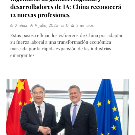
desarrolladores de IA: China reconocerá
12 nuevas profesiones
Xinhua
9 julio, 2026
0
3 minutos
Estos pasos reflejan los esfuerzos de China por adaptar
su fuerza laboral a una transformación económica
marcada por la rápida expansión de las industrias
emergentes