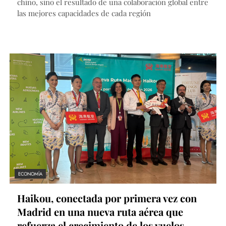
chino, sino el resultado de una colaboración global entre
las mejores capacidades de cada región
ECONOMÍA
Haikou, conectada por primera vez con
Madrid en una nueva ruta aérea que
refuerza el crecimiento de los vuelos