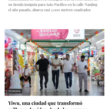
su tienda insignia para Asia-Pacífico en la calle Nanjing
el año pasado, abarca casi 2.000 metros cuadrados
ECONOMÍA
Yiwu, una ciudad que transformó