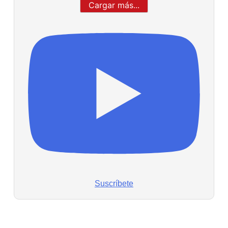
Cargar más...
Suscríbete