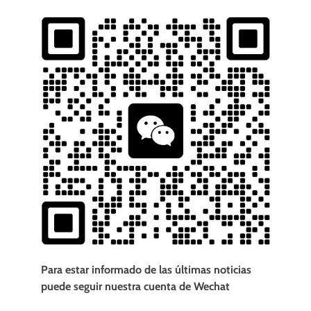
Para estar informado de las últimas noticias
puede seguir nuestra cuenta de Wechat