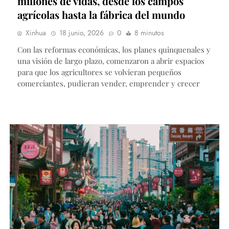
millones de vidas, desde los campos
agrícolas hasta la fábrica del mundo
Xinhua
18 junio, 2026
0
8 minutos
Con las reformas económicas, los planes quinquenales y
una visión de largo plazo, comenzaron a abrir espacios
para que los agricultores se volvieran pequeños
comerciantes, pudieran vender, emprender y crecer