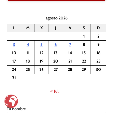
agosto 2026
L
M
X
J
V
S
D
1
2
3
4
5
6
7
8
9
10
11
12
13
14
15
16
17
18
19
20
21
22
23
24
25
26
27
28
29
30
31
« Jul
Tu nombre