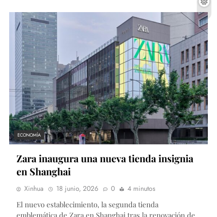
ECONOMÍA
Zara inaugura una nueva tienda insignia
en Shanghai
Xinhua
18 junio, 2026
0
4 minutos
El nuevo establecimiento, la segunda tienda
emblemática de Zara en Shanghai tras la renovación de