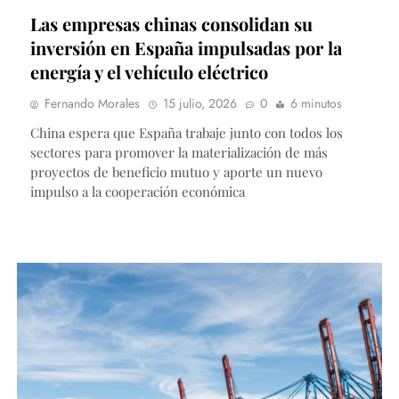
Las empresas chinas consolidan su
inversión en España impulsadas por la
energía y el vehículo eléctrico
Fernando Morales
15 julio, 2026
0
6 minutos
China espera que España trabaje junto con todos los
sectores para promover la materialización de más
proyectos de beneficio mutuo y aporte un nuevo
impulso a la cooperación económica