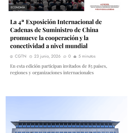
ECONOMÍA
La 4ª Exposición Internacional de
Cadenas de Suministro de China
promueve la cooperación y la
conectividad a nivel mundial
CGTN
23 junio, 2026
0
5 minutos
En esta edición participan invitados de 85 países,
regiones y organizaciones internacionales