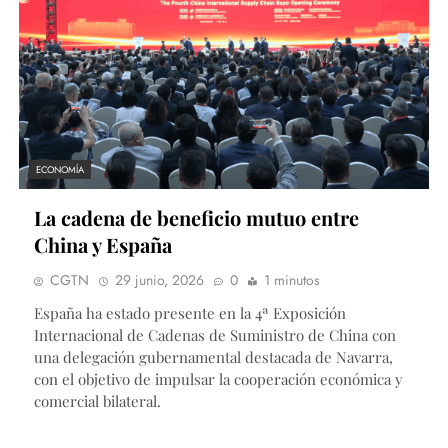
ECONOMÍA
La cadena de beneficio mutuo entre
China y España
CGTN
29 junio, 2026
0
1 minutos
España ha estado presente en la 4ª Exposición
Internacional de Cadenas de Suministro de China con
una delegación gubernamental destacada de Navarra,
con el objetivo de impulsar la cooperación económica y
comercial bilateral.