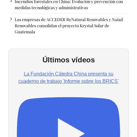
Incendios forestales en China: Evolución y prevención con
medidas tecnológicas y administrativas
Las empresas de ACCEDER ReNatural Renovables y Naiad
Renovables consolidan el proyecto Krystal Solar de
Guatemala
Últimos vídeos
La Fundación Cátedra China presenta su
cuaderno de trabajo 'Informe sobre los BRICS'