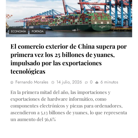
ECONOMÍA
PORTADA
El comercio exterior de China supera por
primera vez los 25 billones de yuanes,
impulsado por las exportaciones
tecnológicas
Fernando Morales
14 julio, 2026
0
6 minutos
En la primera mitad del año, las importaciones y
exportaciones de hardware informático, como
componentes electrónicos y piezas para ordenadores,
ascendieron a 5,13 billones de yuanes, lo que representa
un aumento del 56,6%