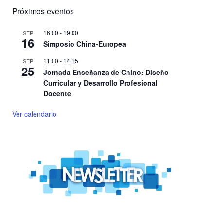
Próximos eventos
16:00
-
19:00
SEP
16
Simposio China-Europea
11:00
-
14:15
SEP
25
Jornada Enseñanza de Chino: Diseño
Curricular y Desarrollo Profesional
Docente
Ver calendario