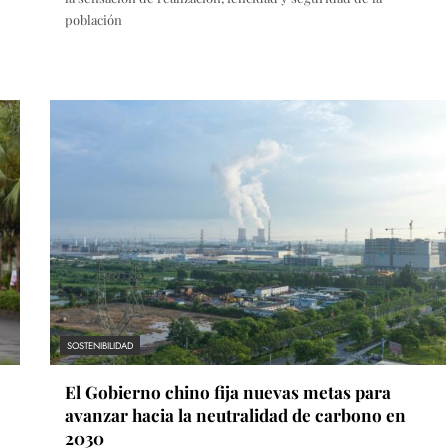
población
SOSTENIBILIDAD
El Gobierno chino fija nuevas metas para
avanzar hacia la neutralidad de carbono en
2030