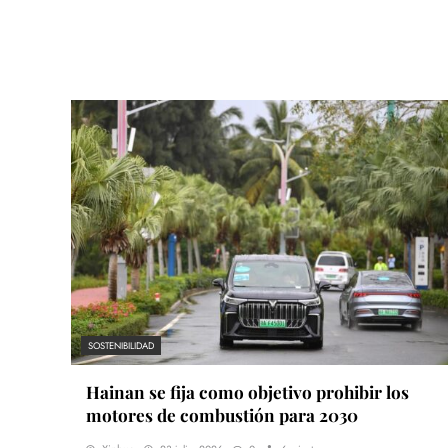
SOSTENIBILIDAD
Hainan se fija como objetivo prohibir los
motores de combustión para 2030