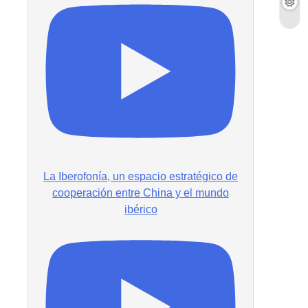
La Iberofonía, un espacio estratégico de
cooperación entre China y el mundo
ibérico