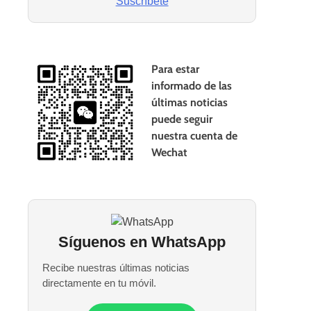
Suscríbete
Para estar
informado de las
últimas noticias
puede seguir
nuestra cuenta de
Wechat
Síguenos en WhatsApp
Recibe nuestras últimas noticias
directamente en tu móvil.