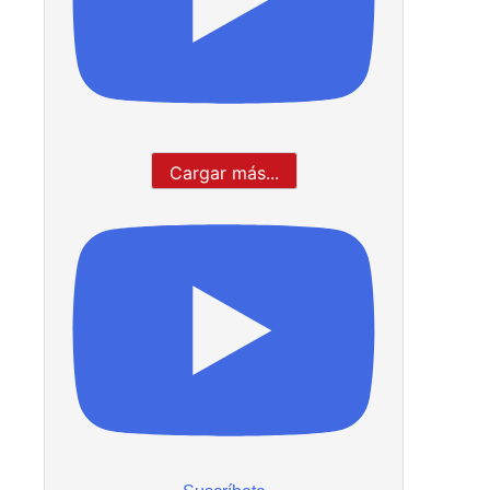
Cargar más...