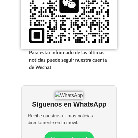
Para estar informado de las últimas
noticias puede seguir nuestra cuenta
de Wechat
Síguenos en WhatsApp
Recibe nuestras últimas noticias
directamente en tu móvil.