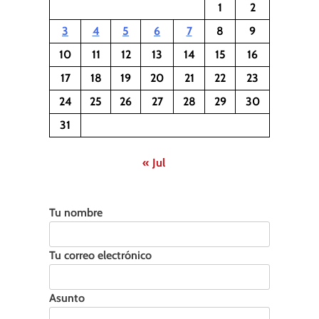
1
2
3
4
5
6
7
8
9
10
11
12
13
14
15
16
17
18
19
20
21
22
23
24
25
26
27
28
29
30
31
« Jul
Tu nombre
Tu correo electrónico
Asunto