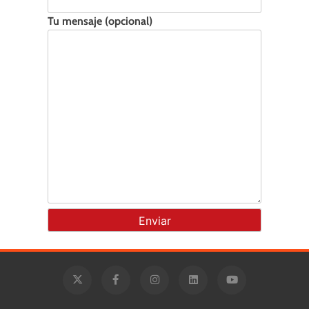
Tu mensaje (opcional)