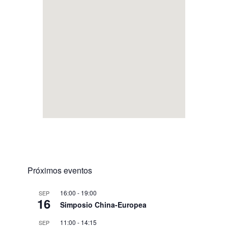
Próximos eventos
16:00
-
19:00
SEP
16
Simposio China-Europea
11:00
-
14:15
SEP