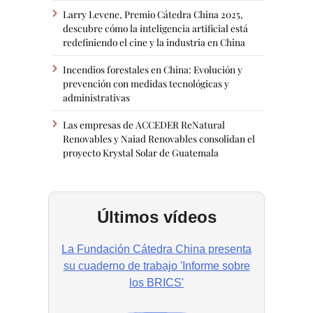
Larry Levene, Premio Cátedra China 2025,
descubre cómo la inteligencia artificial está
redefiniendo el cine y la industria en China
Incendios forestales en China: Evolución y
prevención con medidas tecnológicas y
administrativas
Las empresas de ACCEDER ReNatural
Renovables y Naiad Renovables consolidan el
proyecto Krystal Solar de Guatemala
Últimos vídeos
La Fundación Cátedra China presenta
su cuaderno de trabajo 'Informe sobre
los BRICS'