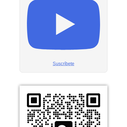
Suscríbete