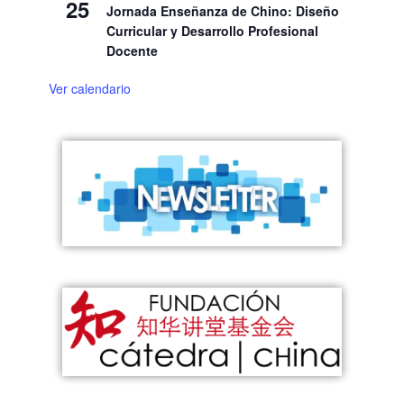
25
Jornada Enseñanza de Chino: Diseño
Curricular y Desarrollo Profesional
Docente
Ver calendario