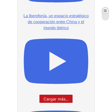
La Iberofonía, un espacio estratégico
de cooperación entre China y el
mundo ibérico
Cargar más...