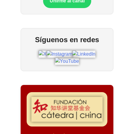
Unirme al canal
Síguenos en redes