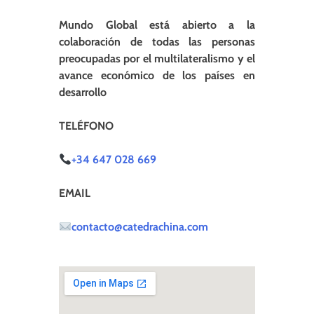
Mundo Global está abierto a la
colaboración de todas las personas
preocupadas por el multilateralismo y el
avance económico de los países en
desarrollo
TELÉFONO
+34 647 028 669
EMAIL
contacto@catedrachina.com