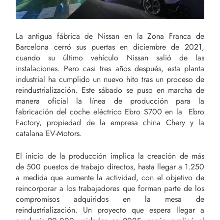
La antigua fábrica de Nissan en la Zona Franca de
Barcelona cerró sus puertas en diciembre de 2021,
cuando su último vehículo Nissan salió de las
instalaciones. Pero casi tres años después, esta planta
industrial ha cumplido un nuevo hito tras un proceso de
reindustrialización. Este sábado se puso en marcha de
manera oficial la línea de producción para la
fabricación del coche eléctrico Ebro S700 en la Ebro
Factory, propiedad de la empresa china Chery y la
catalana EV-Motors.
El inicio de la producción implica la creación de más
de 500 puestos de trabajo directos, hasta llegar a 1.250
a medida que aumente la actividad, con el objetivo de
reincorporar a los trabajadores que forman parte de los
compromisos adquiridos en la mesa de
reindustrialización. Un proyecto que espera llegar a