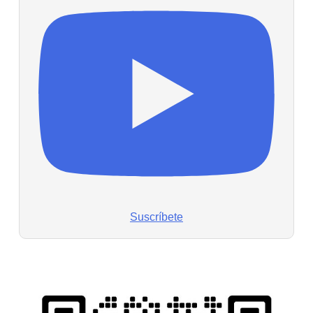
Suscríbete