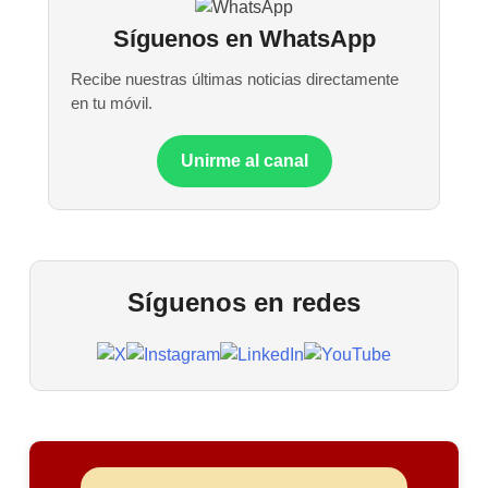
Síguenos en WhatsApp
Recibe nuestras últimas noticias directamente
en tu móvil.
Unirme al canal
Síguenos en redes