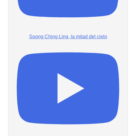
Soong Ching Ling, la mitad del cielo