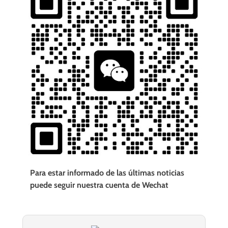
Para estar informado de las últimas noticias
puede seguir nuestra cuenta de Wechat