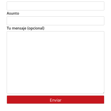
Asunto
Tu mensaje (opcional)