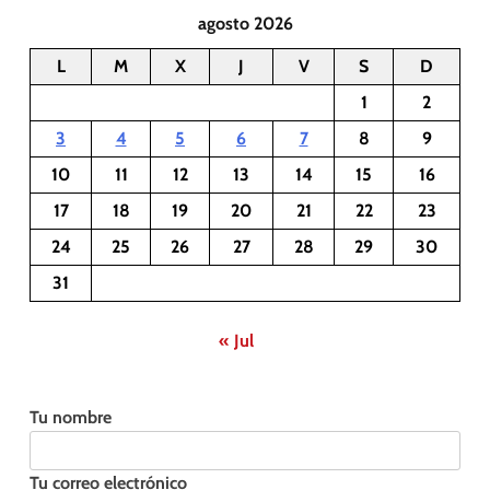
agosto 2026
L
M
X
J
V
S
D
1
2
3
4
5
6
7
8
9
10
11
12
13
14
15
16
17
18
19
20
21
22
23
24
25
26
27
28
29
30
31
« Jul
Tu nombre
Tu correo electrónico