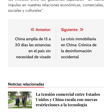
impulso en nuestras relaciones económicas, comerciales,
sociales y culturales”.
Navegación
Anterior:
Siguiente:
de
China amplía de 15 a
La crisis inmobiliaria
30 días las estancias
en China: Crónica de
entradas
en el país sin
la desinformación
necesidad de visado
occidental
Noticias relacionadas
La tensión comercial entre Estados
Unidos y China escala con nuevas
restricciones a la tecnología