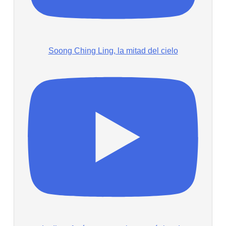
Soong Ching Ling, la mitad del cielo