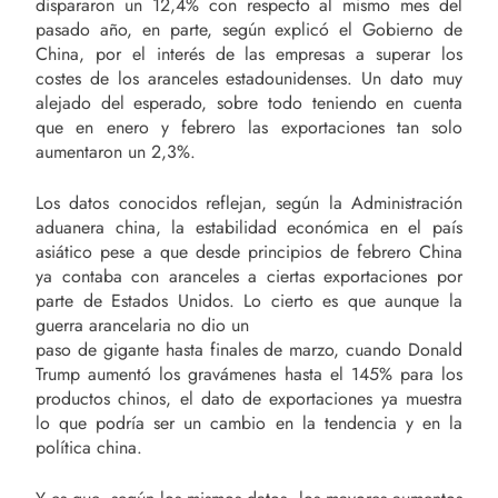
dispararon un 12,4% con respecto al mismo mes del
pasado año, en parte, según explicó el Gobierno de
China, por el interés de las empresas a superar los
costes de los aranceles estadounidenses. Un dato muy
alejado del esperado, sobre todo teniendo en cuenta
que en enero y febrero las exportaciones tan solo
aumentaron un 2,3%.
Los datos conocidos reflejan, según la Administración
aduanera china, la estabilidad económica en el país
asiático pese a que desde principios de febrero China
ya contaba con aranceles a ciertas exportaciones por
parte de Estados Unidos. Lo cierto es que aunque la
guerra arancelaria no dio un
paso de gigante hasta finales de marzo, cuando Donald
Trump aumentó los gravámenes hasta el 145% para los
productos chinos, el dato de exportaciones ya muestra
lo que podría ser un cambio en la tendencia y en la
política china.