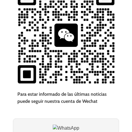
Para estar informado de las últimas noticias
puede seguir nuestra cuenta de Wechat