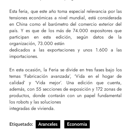
Esta feria, que este año toma especial relevancia por las
tensiones económicas a nivel mundial, está considerada
en China como el barómetro del comercio exterior del
país. Y es que de los más de 74.000 expositores que
participan en esta edición, según datos de la
organización, 73.000 están
dedicados a las exportaciones y unos 1.600 a las
importaciones.
En esta ocasión, la Feria se divide en tres fases bajo los
temas ‘Fabricación avanzada’, ‘Vida en el hogar de
calidad’ y ‘Vida mejor’. Una edición que cuenta,
además, con 55 secciones de exposición y 172 zonas de
productos, donde contarán con un papel fundamental
los robots y las soluciones
integradas de vivienda.
Etiquetado:
Aranceles
Economia