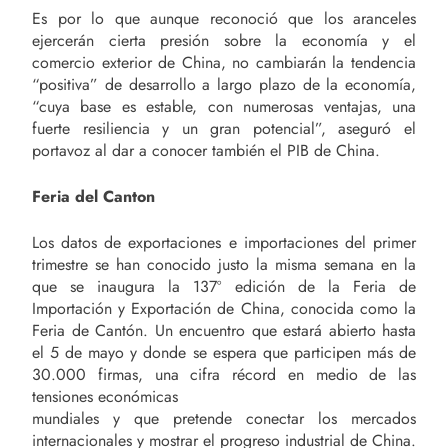
Es por lo que aunque reconoció que los aranceles
ejercerán cierta presión sobre la economía y el
comercio exterior de China, no cambiarán la tendencia
“positiva” de desarrollo a largo plazo de la economía,
“cuya base es estable, con numerosas ventajas, una
fuerte resiliencia y un gran potencial”, aseguró el
portavoz al dar a conocer también el PIB de China.
Feria del Canton
Los datos de exportaciones e importaciones del primer
trimestre se han conocido justo la misma semana en la
que se inaugura la 137º edición de la Feria de
Importación y Exportación de China, conocida como la
Feria de Cantón. Un encuentro que estará abierto hasta
el 5 de mayo y donde se espera que participen más de
30.000 firmas, una cifra récord en medio de las
tensiones económicas
mundiales y que pretende conectar los mercados
internacionales y mostrar el progreso industrial de China.