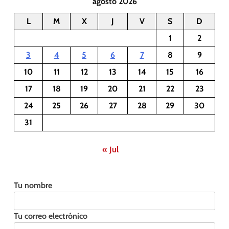
agosto 2026
L
M
X
J
V
S
D
1
2
3
4
5
6
7
8
9
10
11
12
13
14
15
16
17
18
19
20
21
22
23
24
25
26
27
28
29
30
31
« Jul
Tu nombre
Tu correo electrónico