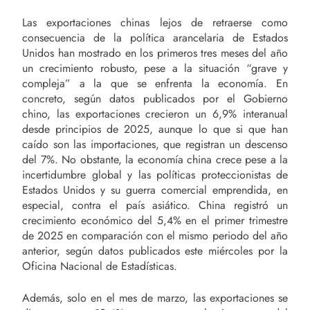
Las exportaciones chinas lejos de retraerse como
consecuencia de la política arancelaria de Estados
Unidos han mostrado en los primeros tres meses del año
un crecimiento robusto, pese a la situación “grave y
compleja” a la que se enfrenta la economía. En
concreto, según datos publicados por el Gobierno
chino, las exportaciones crecieron un 6,9% interanual
desde principios de 2025, aunque lo que si que han
caído son las importaciones, que registran un descenso
del 7%. No obstante, la economía china crece pese a la
incertidumbre global y las políticas proteccionistas de
Estados Unidos y su guerra comercial emprendida, en
especial, contra el país asiático. China registró un
crecimiento económico del 5,4% en el primer trimestre
de 2025 en comparación con el mismo periodo del año
anterior, según datos publicados este miércoles por la
Oficina Nacional de Estadísticas.
Además, solo en el mes de marzo, las exportaciones se