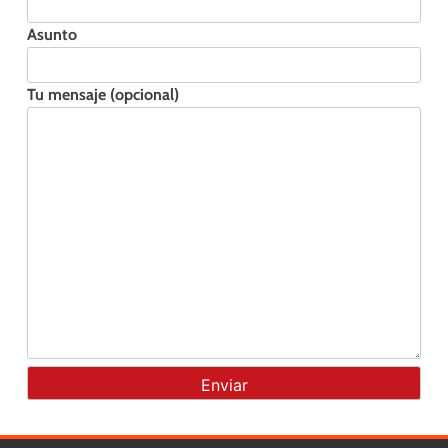
Asunto
Tu mensaje (opcional)