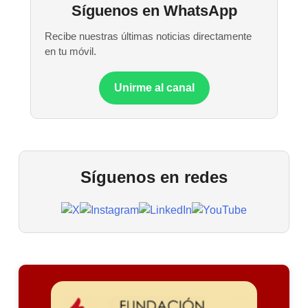
Síguenos en WhatsApp
Recibe nuestras últimas noticias directamente
en tu móvil.
Unirme al canal
Síguenos en redes