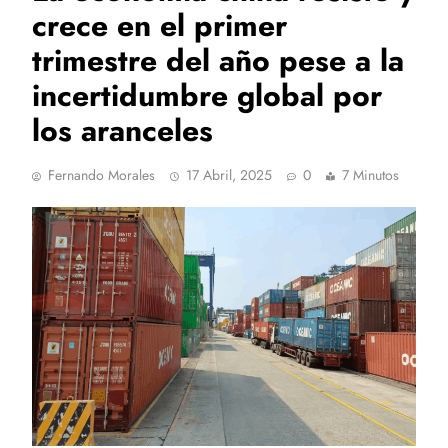
crece en el primer
trimestre del año pese a la
incertidumbre global por
los aranceles
Fernando Morales
17 Abril, 2025
0
7 Minutos