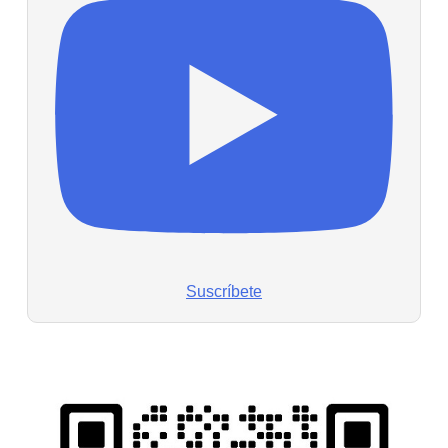
Suscríbete