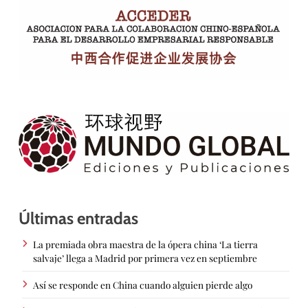
Últimas entradas
La premiada obra maestra de la ópera china ‘La tierra
salvaje’ llega a Madrid por primera vez en septiembre
Así se responde en China cuando alguien pierde algo