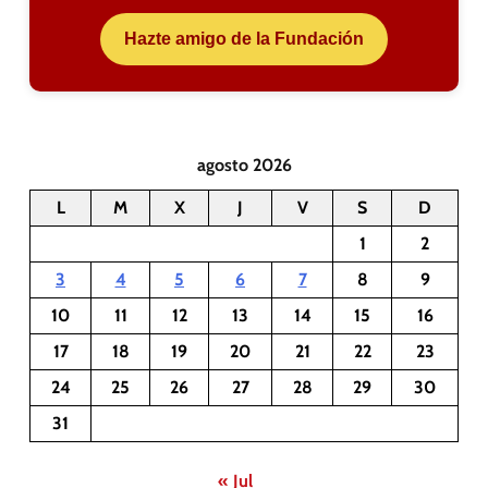
Hazte amigo de la Fundación
agosto 2026
L
M
X
J
V
S
D
1
2
3
4
5
6
7
8
9
10
11
12
13
14
15
16
17
18
19
20
21
22
23
24
25
26
27
28
29
30
31
« Jul