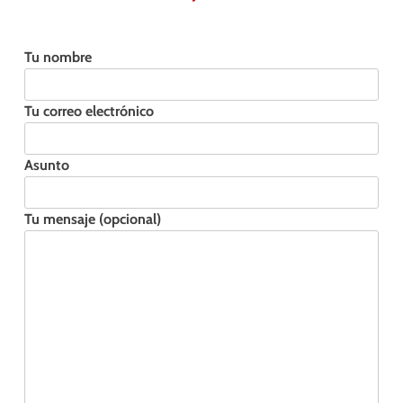
Tu nombre
Tu correo electrónico
Asunto
Tu mensaje (opcional)