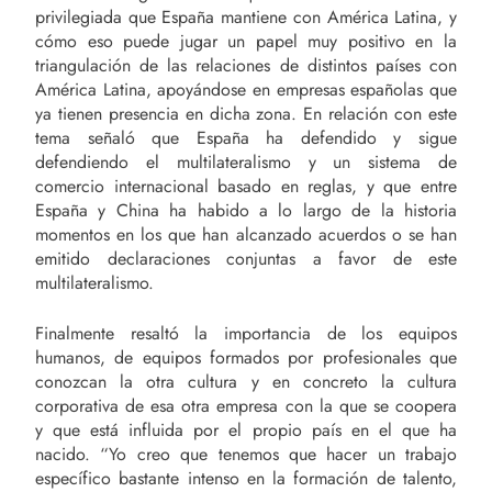
privilegiada que España mantiene con América Latina, y
cómo eso puede jugar un papel muy positivo en la
triangulación de las relaciones de distintos países con
América Latina, apoyándose en empresas españolas que
ya tienen presencia en dicha zona. En relación con este
tema señaló que España ha defendido y sigue
defendiendo el multilateralismo y un sistema de
comercio internacional basado en reglas, y que entre
España y China ha habido a lo largo de la historia
momentos en los que han alcanzado acuerdos o se han
emitido declaraciones conjuntas a favor de este
multilateralismo.
Finalmente resaltó la importancia de los equipos
humanos, de equipos formados por profesionales que
conozcan la otra cultura y en concreto la cultura
corporativa de esa otra empresa con la que se coopera
y que está influida por el propio país en el que ha
nacido. “Yo creo que tenemos que hacer un trabajo
específico bastante intenso en la formación de talento,