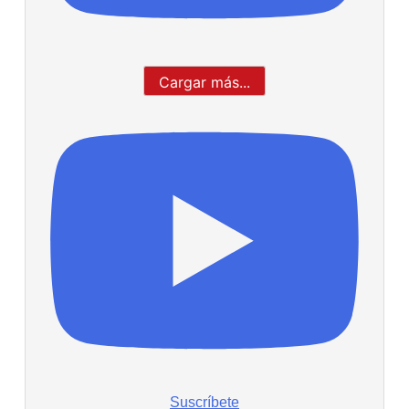
Cargar más...
Suscríbete