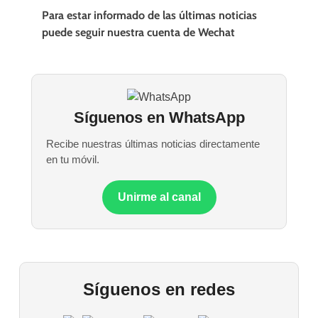
Para estar informado de las últimas noticias
puede seguir nuestra cuenta de Wechat
Síguenos en WhatsApp
Recibe nuestras últimas noticias directamente
en tu móvil.
Unirme al canal
Síguenos en redes