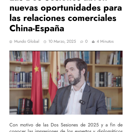
nuevas oportunidades para
las relaciones comerciales
China-España
Mundo Global
10 Marzo, 2025
0
4 Minutos
Con motivo de las Dos Sesiones de 2025 y a fin de
conocer las impresiones de los expertos y diplomáticos