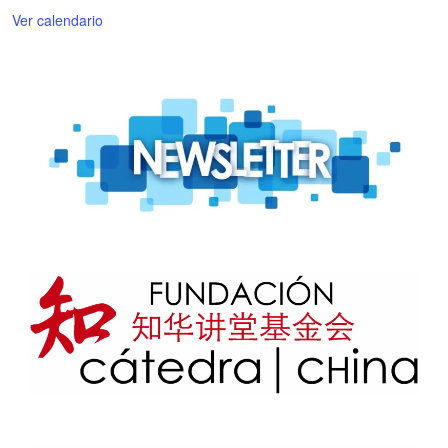
Ver calendario