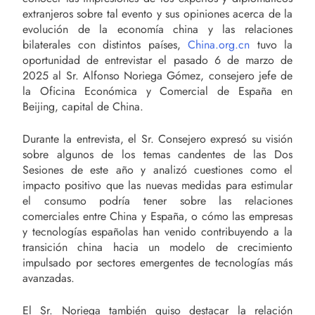
extranjeros sobre tal evento y sus opiniones acerca de la
evolución de la economía china y las relaciones
bilaterales con distintos países,
China.org.cn
tuvo la
oportunidad de entrevistar el pasado 6 de marzo de
2025 al Sr. Alfonso Noriega Gómez, consejero jefe de
la Oficina Económica y Comercial de España en
Beijing, capital de China.
Durante la entrevista, el Sr. Consejero expresó su visión
sobre algunos de los temas candentes de las Dos
Sesiones de este año y analizó cuestiones como el
impacto positivo que las nuevas medidas para estimular
el consumo podría tener sobre las relaciones
comerciales entre China y España, o cómo las empresas
y tecnologías españolas han venido contribuyendo a la
transición china hacia un modelo de crecimiento
impulsado por sectores emergentes de tecnologías más
avanzadas.
El Sr. Noriega también quiso destacar la relación