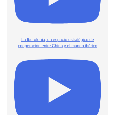
La Iberofonía, un espacio estratégico de
cooperación entre China y el mundo ibérico