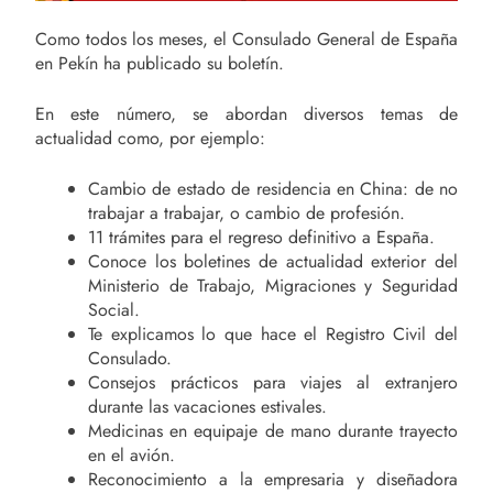
Como todos los meses, el Consulado General de España
en Pekín ha publicado su boletín.
En este número, se abordan diversos temas de
actualidad como, por ejemplo:
Cambio de estado de residencia en China: de no
trabajar a trabajar, o cambio de profesión.
11 trámites para el regreso definitivo a España.
Conoce los boletines de actualidad exterior del
Ministerio de Trabajo, Migraciones y Seguridad
Social.
Te explicamos lo que hace el Registro Civil del
Consulado.
Consejos prácticos para viajes al extranjero
durante las vacaciones estivales.
Medicinas en equipaje de mano durante trayecto
en el avión.
Reconocimiento a la empresaria y diseñadora