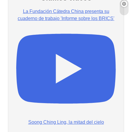
La Fundación Cátedra China presenta su
cuaderno de trabajo 'Informe sobre los BRICS'
Soong Ching Ling, la mitad del cielo