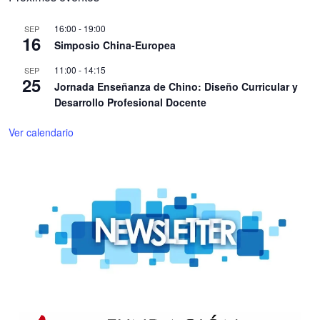
16:00
-
19:00
SEP
16
Simposio China-Europea
11:00
-
14:15
SEP
25
Jornada Enseñanza de Chino: Diseño Curricular y
Desarrollo Profesional Docente
Ver calendario