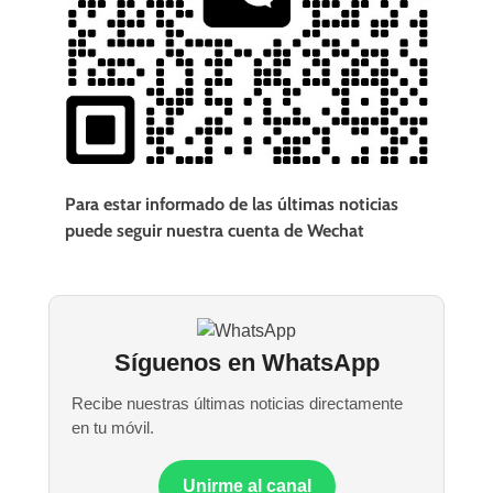
Para estar informado de las últimas noticias
puede seguir nuestra cuenta de Wechat
Síguenos en WhatsApp
Recibe nuestras últimas noticias directamente
en tu móvil.
Unirme al canal