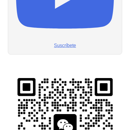
Suscríbete