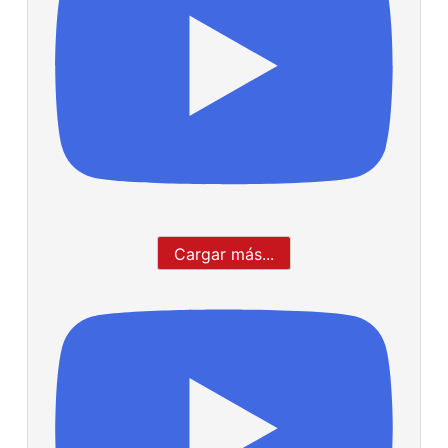
Cargar más...