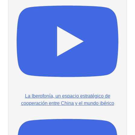
La Iberofonía, un espacio estratégico de
cooperación entre China y el mundo ibérico