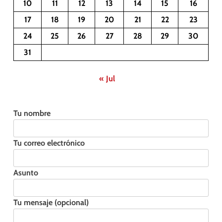
10
11
12
13
14
15
16
17
18
19
20
21
22
23
24
25
26
27
28
29
30
31
« Jul
Tu nombre
Tu correo electrónico
Asunto
Tu mensaje (opcional)