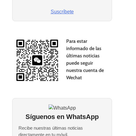
Suscríbete
Para estar
informado de las
últimas noticias
puede seguir
nuestra cuenta de
Wechat
Síguenos en WhatsApp
Recibe nuestras últimas noticias
directamente en tu móvil.