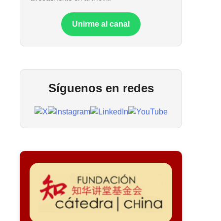
Unirme al canal
Síguenos en redes