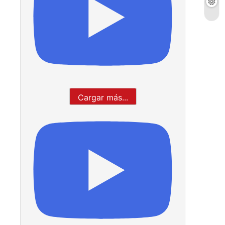
Cargar más...