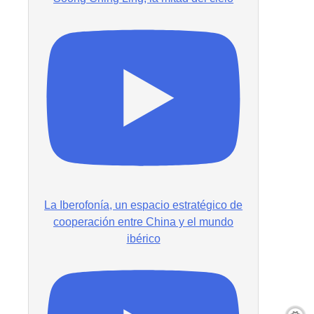
La Iberofonía, un espacio estratégico de
cooperación entre China y el mundo
ibérico