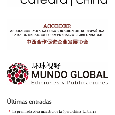
Últimas entradas
La premiada obra maestra de la ópera china ‘La tierra