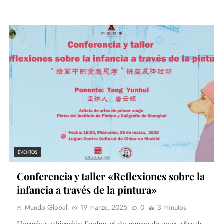
EVENTOS
Conferencia y taller «Reflexiones sobre la
infancia a través de la pintura»
Mundo Global
19 marzo, 2025
0
3 minutos
Horario y ubicación Fecha: 26 de marzo de 2025, 18:30h