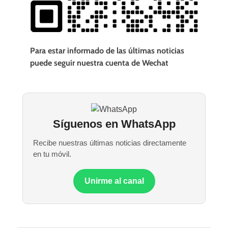
Para estar informado de las últimas noticias
puede seguir nuestra cuenta de Wechat
Síguenos en WhatsApp
Recibe nuestras últimas noticias directamente
en tu móvil.
Unirme al canal