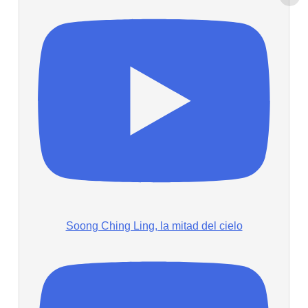
Soong Ching Ling, la mitad del cielo