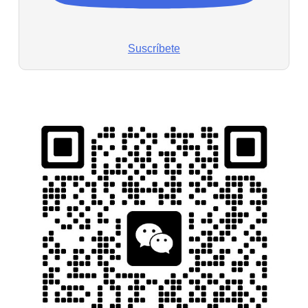
Suscríbete