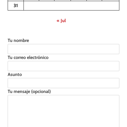
31
« Jul
Tu nombre
Tu correo electrónico
Asunto
Tu mensaje (opcional)