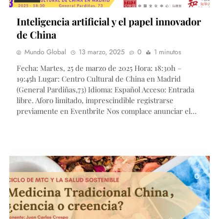
Inteligencia artificial y el papel innovador
de China
Mundo Global
13 marzo, 2025
0
1 minutos
Fecha: Martes, 25 de marzo de 2025 Hora: 18:30h –
19:45h Lugar: Centro Cultural de China en Madrid
(General Pardiñas,73) Idioma: Español Acceso: Entrada
libre. Aforo limitado, imprescindible registrarse
previamente en Eventbrite Nos complace anunciar el…