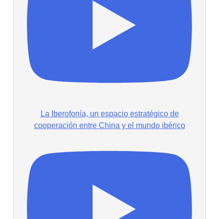
La Iberofonía, un espacio estratégico de
cooperación entre China y el mundo ibérico