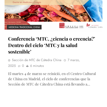
MEDICINA TRADICIONAL CHINA
Conferencia ‘MTC, ¿ciencia o creencia?’
Dentro del ciclo ‘MTC y la salud
sostenible’
Sección de MTC de Cátedra China
7 marzo,
2025
0
6 minutos
El martes 4 de marzo se reinició, en el Centro Cultural
de China en Madrid, el ciclo de conferencias que la
Sección de MTC de Cátedra China está llevando a…