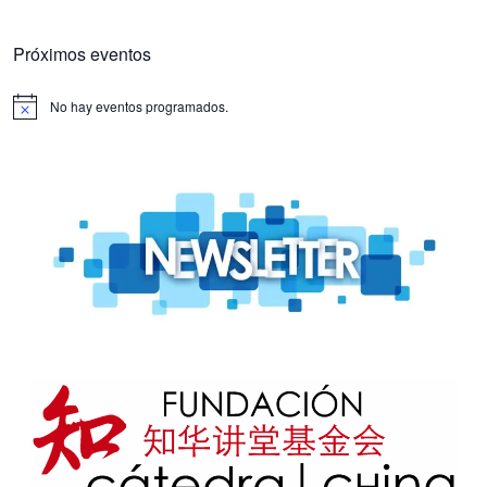
Próximos eventos
No hay eventos programados.
Aviso