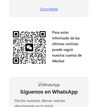
Suscríbete
Para estar
informado de las
últimas noticias
puede seguir
nuestra cuenta de
Wechat
Síguenos en WhatsApp
Recibe nuestras últimas noticias
directamente en tu móvil.