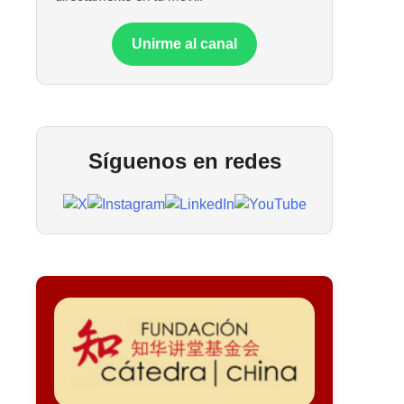
Unirme al canal
Síguenos en redes