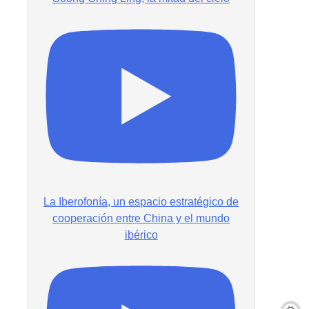
La Iberofonía, un espacio estratégico de
cooperación entre China y el mundo
ibérico