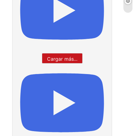
Cargar más...