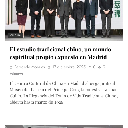
CULTURA
El estudio tradicional chino, un mundo
espiritual propio expuesto en Madrid
Fernando Morales
17 diciembre, 2025
0
9
minutos
El Centro Cultural de China en Madrid alberga junto al
Museo del Palacio del Príncipe Gong la muestra ‘Anshan
Cuijin. La Elegancia del Estilo de Vida Tradicional Chino’,
abierta hasta marzo de 2026