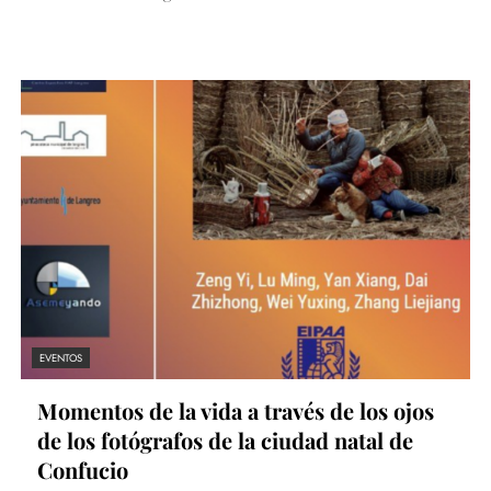
EVENTOS
Momentos de la vida a través de los ojos
de los fotógrafos de la ciudad natal de
Confucio