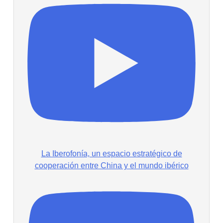
La Iberofonía, un espacio estratégico de
cooperación entre China y el mundo ibérico