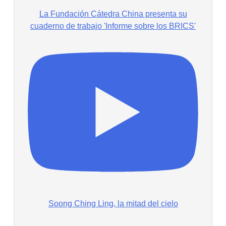
La Fundación Cátedra China presenta su
cuaderno de trabajo 'Informe sobre los BRICS'
Soong Ching Ling, la mitad del cielo