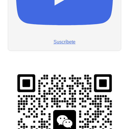
Suscríbete