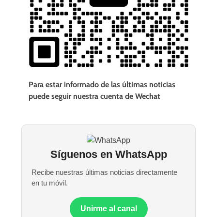
Para estar informado de las últimas noticias
puede seguir nuestra cuenta de Wechat
Síguenos en WhatsApp
Recibe nuestras últimas noticias directamente
en tu móvil.
Unirme al canal