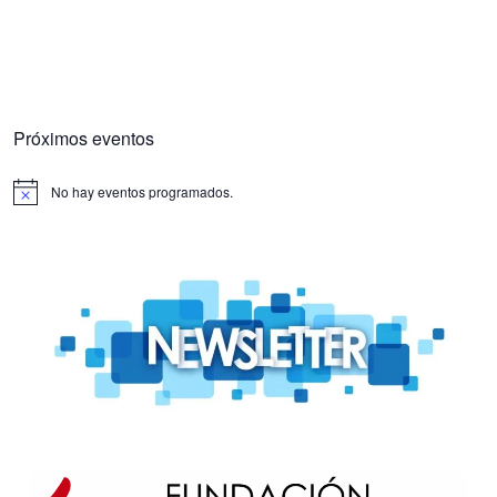
Próximos eventos
No hay eventos programados.
Aviso