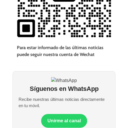
Para estar informado de las últimas noticias
puede seguir nuestra cuenta de Wechat
Síguenos en WhatsApp
Recibe nuestras últimas noticias directamente
en tu móvil.
Unirme al canal