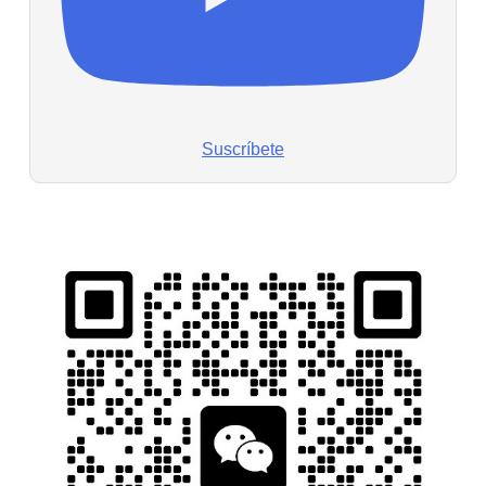
Suscríbete