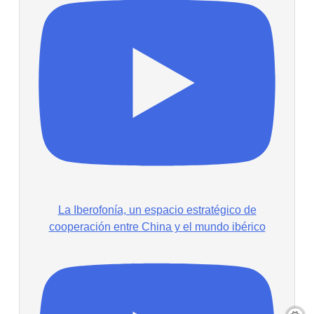
La Iberofonía, un espacio estratégico de
cooperación entre China y el mundo ibérico