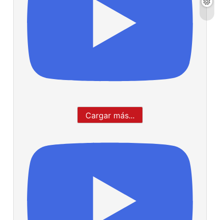
Cargar más...