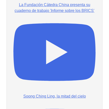
La Fundación Cátedra China presenta su
cuaderno de trabajo 'Informe sobre los BRICS'
Soong Ching Ling, la mitad del cielo