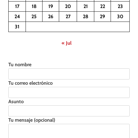
17
18
19
20
21
22
23
24
25
26
27
28
29
30
31
« Jul
Tu nombre
Tu correo electrónico
Asunto
Tu mensaje (opcional)