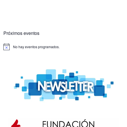
Próximos eventos
No hay eventos programados.
Aviso