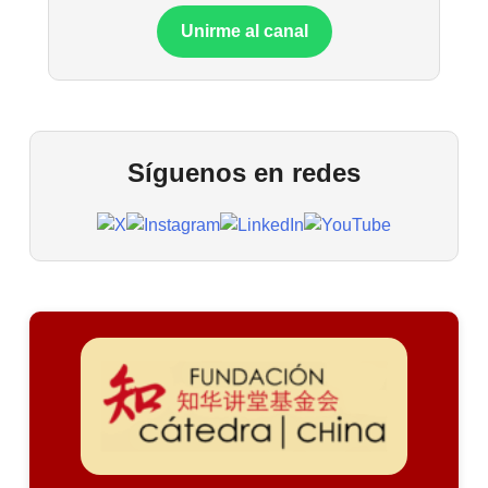
Unirme al canal
Síguenos en redes