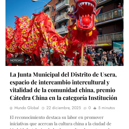
NOTICIAS
La Junta Municipal del Distrito de Usera,
espacio de intercambio intercultural y
vitalidad de la comunidad china, premio
Cátedra China en la categoría Institución
Mundo Global
22 diciembre, 2025
0
5 minutos
El reconocimiento destaca su labor en promover
iniciativas que acercan la cultura china a la ciudad de