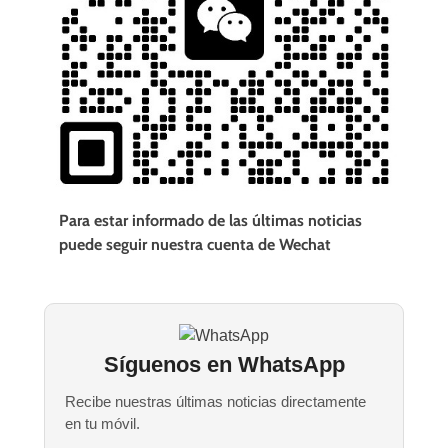
Para estar informado de las últimas noticias
puede seguir nuestra cuenta de Wechat
Síguenos en WhatsApp
Recibe nuestras últimas noticias directamente
en tu móvil.