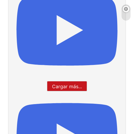
Cargar más...