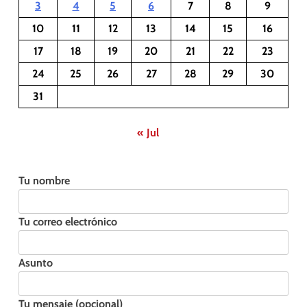
3
4
5
6
7
8
9
10
11
12
13
14
15
16
17
18
19
20
21
22
23
24
25
26
27
28
29
30
31
« Jul
Tu nombre
Tu correo electrónico
Asunto
Tu mensaje (opcional)