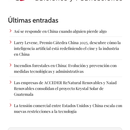
Últimas entradas
Así se responde en China cuando alguien pierde algo
Larry Levene, Premio Cátedra China 2025, descubre cómo la
inteligencia artificial está redefiniendo el cine y la industria
en China
Incendios forestales en China: Evolución y prevención con
medidas tecnológicas y administrativas
Las empresas de ACCEDER ReNatural Renovables y Naiad
Renovables consolidan el proyecto Krystal Solar de
Guatemala
La tensión comercial entre Estados Unidos y China escala con
nuevas restricciones a la tecnología