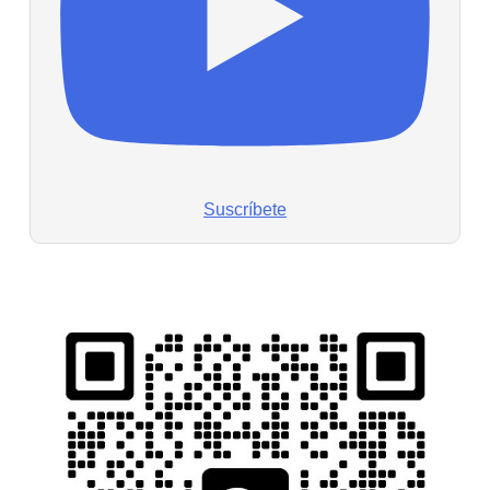
Suscríbete