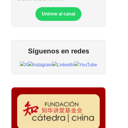
Unirme al canal
Síguenos en redes