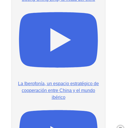
La Iberofonía, un espacio estratégico de
cooperación entre China y el mundo
ibérico