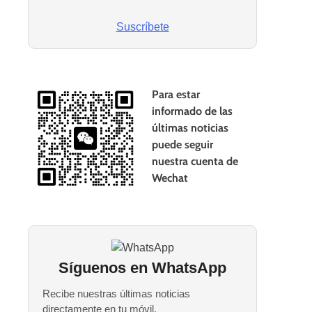
Suscríbete
Para estar
informado de las
últimas noticias
puede seguir
nuestra cuenta de
Wechat
Síguenos en WhatsApp
Recibe nuestras últimas noticias
directamente en tu móvil.