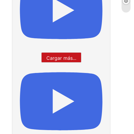
Cargar más...