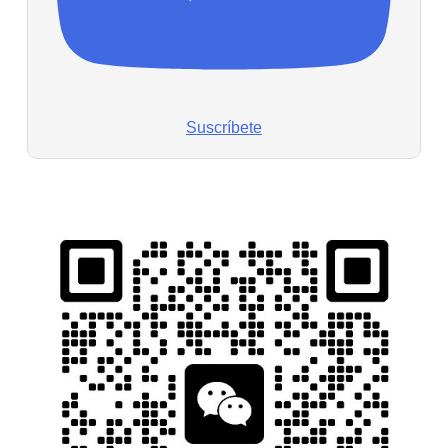
Suscríbete