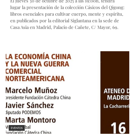
El jueves 30 de octubre de 2025 a las 19:00h, tendrá
lugar la presentación de la colección Cásicos del Qigong:
libros esenciales para cultivar cuerpo, mente y espíritu,
en publicados por la editorial Siglantana en la sede de
Casa Asia en Madrid, Palacio de Cañete, C/ Mayor, 69.
EVENTOS