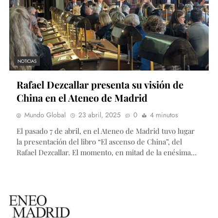
NOTICIAS
Rafael Dezcallar presenta su visión de
China en el Ateneo de Madrid
Mundo Global
23 abril, 2025
0
4 minutos
El pasado 7 de abril, en el Ateneo de Madrid tuvo lugar
la presentación del libro “El ascenso de China”, del
Rafael Dezcallar. El momento, en mitad de la enésima…