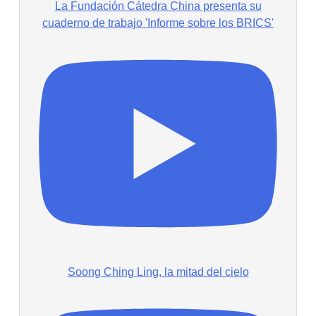
La Fundación Cátedra China presenta su
cuaderno de trabajo 'Informe sobre los BRICS'
Soong Ching Ling, la mitad del cielo