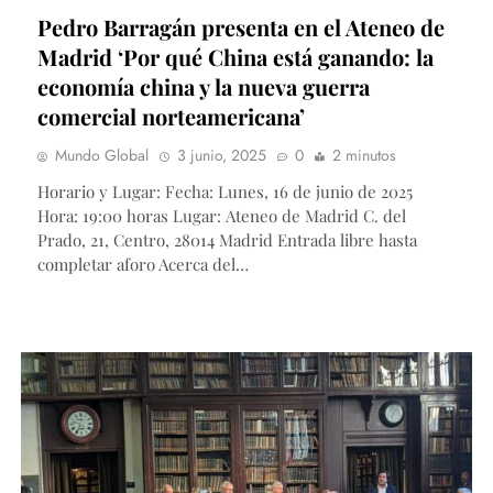
Pedro Barragán presenta en el Ateneo de
Madrid ‘Por qué China está ganando: la
economía china y la nueva guerra
comercial norteamericana’
Mundo Global
3 junio, 2025
0
2 minutos
Horario y Lugar: Fecha: Lunes, 16 de junio de 2025
Hora: 19:00 horas Lugar: Ateneo de Madrid C. del
Prado, 21, Centro, 28014 Madrid Entrada libre hasta
completar aforo Acerca del…