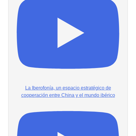
La Iberofonía, un espacio estratégico de
cooperación entre China y el mundo ibérico