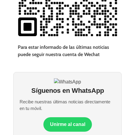
Para estar informado de las últimas noticias
puede seguir nuestra cuenta de Wechat
Síguenos en WhatsApp
Recibe nuestras últimas noticias directamente
en tu móvil.
Unirme al canal