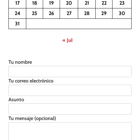
17
18
19
20
21
22
23
24
25
26
27
28
29
30
31
« Jul
Tu nombre
Tu correo electrónico
Asunto
Tu mensaje (opcional)