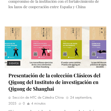
compromiso de la institución con el fortalecimiento de
los lazos de cooperación entre España y China
EVENTOS
Presentación de la colección Clásicos del
Qigong del Instituto de investigación en
Qigong de Shanghai
Sección de MTC de Cátedra China
24 septiembre,
2025
0
4 minutos