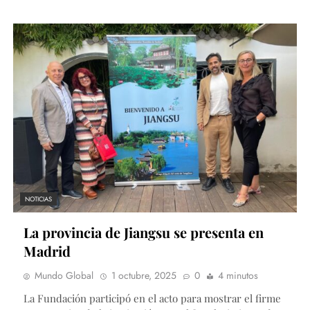
NOTICIAS
La provincia de Jiangsu se presenta en
Madrid
Mundo Global
1 octubre, 2025
0
4 minutos
La Fundación participó en el acto para mostrar el firme