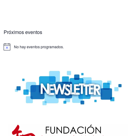
Próximos eventos
No hay eventos programados.
Aviso