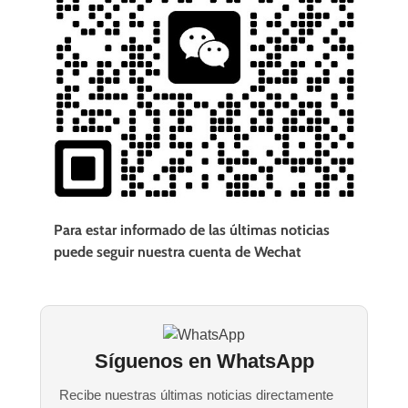
Para estar informado de las últimas noticias
puede seguir nuestra cuenta de Wechat
Síguenos en WhatsApp
Recibe nuestras últimas noticias directamente