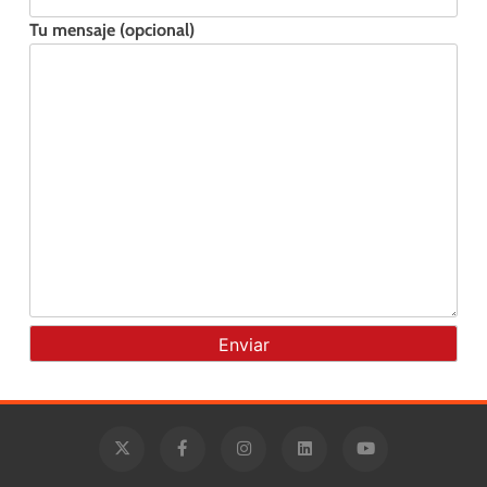
Tu mensaje (opcional)