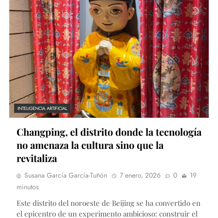
INTELIGENCIA ARTIFICIAL
Changping, el distrito donde la tecnología
no amenaza la cultura sino que la
revitaliza
Susana García García-Tuñón
7 enero, 2026
0
19
minutos
Este distrito del noroeste de Beijing se ha convertido en
el epicentro de un experimento ambicioso: construir el