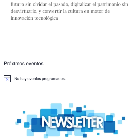
futuro sin olvidar el pasado, digitalizar el patrimonio sin
desvirtuarlo, y convertir la cultura en motor de
innovación tecnológica
Próximos eventos
No hay eventos programados.
Aviso