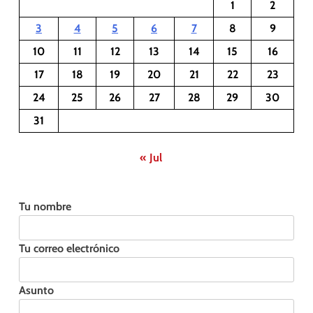
1
2
3
4
5
6
7
8
9
10
11
12
13
14
15
16
17
18
19
20
21
22
23
24
25
26
27
28
29
30
31
« Jul
Tu nombre
Tu correo electrónico
Asunto