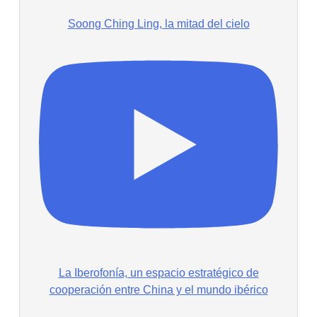
Soong Ching Ling, la mitad del cielo
La Iberofonía, un espacio estratégico de
cooperación entre China y el mundo ibérico