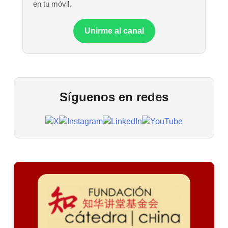
en tu móvil.
Unirme al canal
Síguenos en redes