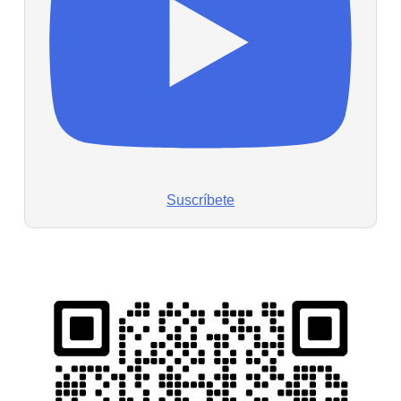
Suscríbete