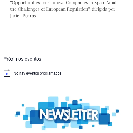
“Opportunities for Chinese Companies in Spain Amid
the Challenges of European Regulation”, dirigida por
Javier Porras
Próximos eventos
No hay eventos programados.
Aviso