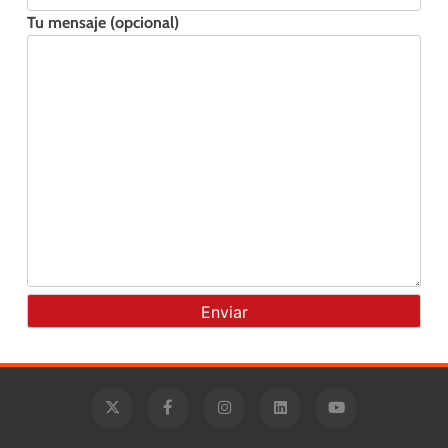
Tu mensaje (opcional)