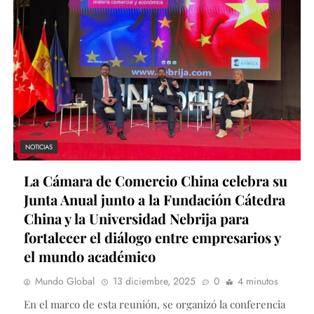
NOTICIAS
La Cámara de Comercio China celebra su
Junta Anual junto a la Fundación Cátedra
China y la Universidad Nebrija para
fortalecer el diálogo entre empresarios y
el mundo académico
Mundo Global
13 diciembre, 2025
0
4 minutos
En el marco de esta reunión, se organizó la conferencia