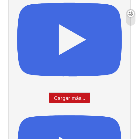
Cargar más...