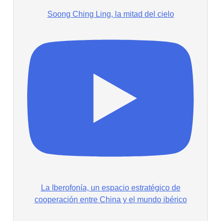
Soong Ching Ling, la mitad del cielo
La Iberofonía, un espacio estratégico de
cooperación entre China y el mundo ibérico