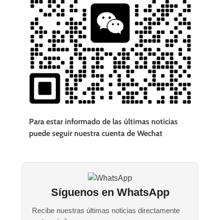
Para estar informado de las últimas noticias
puede seguir nuestra cuenta de Wechat
Síguenos en WhatsApp
Recibe nuestras últimas noticias directamente