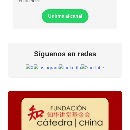
en tu móvil.
Unirme al canal
Síguenos en redes