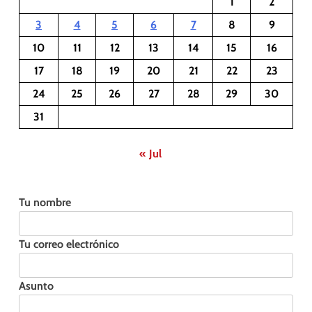
1
2
3
4
5
6
7
8
9
10
11
12
13
14
15
16
17
18
19
20
21
22
23
24
25
26
27
28
29
30
31
« Jul
Tu nombre
Tu correo electrónico
Asunto