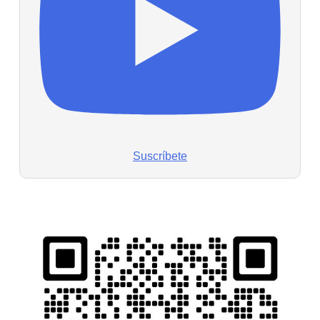
Suscríbete