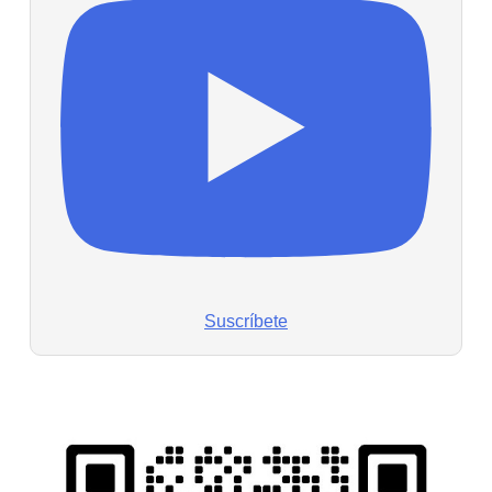
Suscríbete