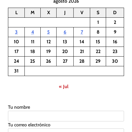
agosto 2026
L
M
X
J
V
S
D
1
2
3
4
5
6
7
8
9
10
11
12
13
14
15
16
17
18
19
20
21
22
23
24
25
26
27
28
29
30
31
« Jul
Tu nombre
Tu correo electrónico