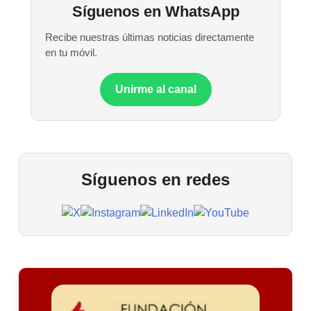
Síguenos en WhatsApp
Recibe nuestras últimas noticias directamente
en tu móvil.
Unirme al canal
Síguenos en redes