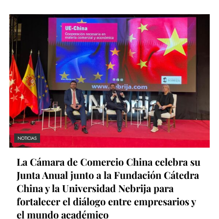
NOTICIAS
La Cámara de Comercio China celebra su
Junta Anual junto a la Fundación Cátedra
China y la Universidad Nebrija para
fortalecer el diálogo entre empresarios y
el mundo académico