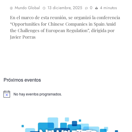
Mundo Global
13 diciembre, 2025
0
4 minutos
En el marco de esta reunión, se organizó la conferencia
“Opportunities for Chinese Companies in Spain Amid
the Challenges of European Regulation”, dirigida por
Javier Porras
Próximos eventos
No hay eventos programados.
Aviso