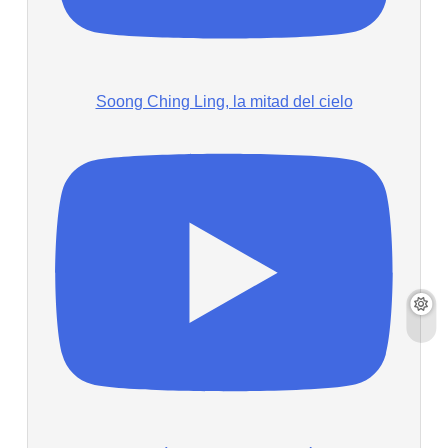
Soong Ching Ling, la mitad del cielo