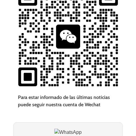
Para estar informado de las últimas noticias
puede seguir nuestra cuenta de Wechat