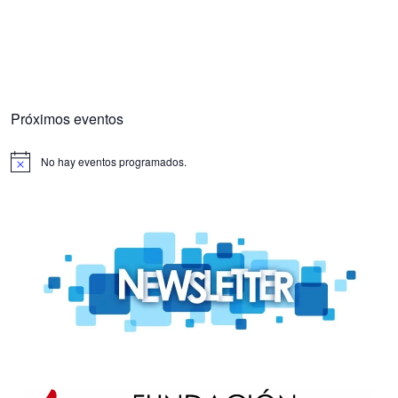
Próximos eventos
No hay eventos programados.
Aviso