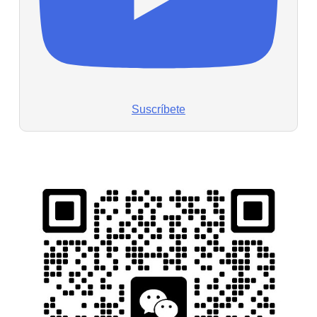
Suscríbete