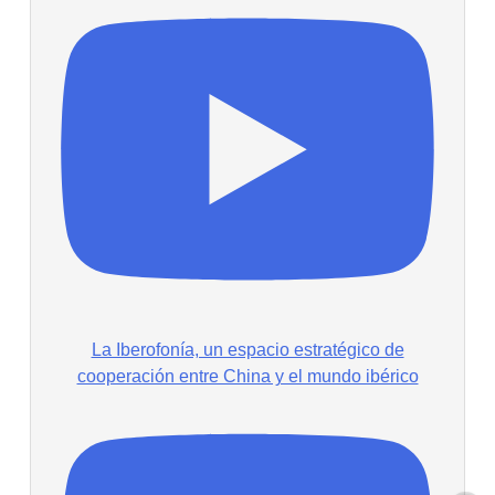
La Iberofonía, un espacio estratégico de
cooperación entre China y el mundo ibérico