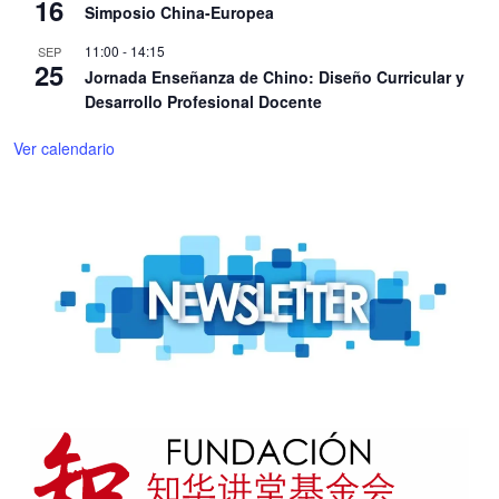
16
Simposio China-Europea
11:00
-
14:15
SEP
25
Jornada Enseñanza de Chino: Diseño Curricular y
Desarrollo Profesional Docente
Ver calendario