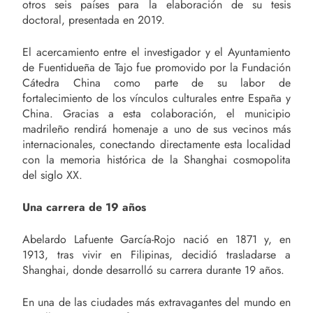
otros seis países para la elaboración de su tesis
doctoral, presentada en 2019.
El acercamiento entre el investigador y el Ayuntamiento
de Fuentidueña de Tajo fue promovido por la Fundación
Cátedra China como parte de su labor de
fortalecimiento de los vínculos culturales entre España y
China. Gracias a esta colaboración, el municipio
madrileño rendirá homenaje a uno de sus vecinos más
internacionales, conectando directamente esta localidad
con la memoria histórica de la Shanghai cosmopolita
del siglo XX.
Una carrera de 19 años
Abelardo Lafuente García-Rojo nació en 1871 y, en
1913, tras vivir en Filipinas, decidió trasladarse a
Shanghai, donde desarrolló su carrera durante 19 años.
En una de las ciudades más extravagantes del mundo en