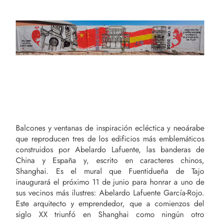
Balcones y ventanas de inspiración ecléctica y neoárabe
que reproducen tres de los edificios más emblemáticos
construidos por Abelardo Lafuente, las banderas de
China y España y, escrito en caracteres chinos,
Shanghai. Es el mural que Fuentidueña de Tajo
inaugurará el próximo 11 de junio para honrar a uno de
sus vecinos más ilustres: Abelardo Lafuente García-Rojo.
Este arquitecto y emprendedor, que a comienzos del
siglo XX triunfó en Shanghai como ningún otro