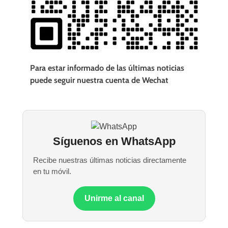
Para estar informado de las últimas noticias
puede seguir nuestra cuenta de Wechat
Síguenos en WhatsApp
Recibe nuestras últimas noticias directamente
en tu móvil.
Unirme al canal