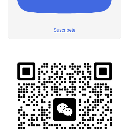
Suscríbete