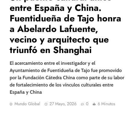
entre España y China.
Fuentidueña de Tajo honra
a Abelardo Lafuente,
vecino y arquitecto que
triunfó en Shanghai
El acercamiento entre el investigador y el
Ayuntamiento de Fuentidueña de Tajo fue promovido
por la Fundación Cátedra China como parte de su labor
de fortalecimiento de los vínculos culturales entre
España y China
Mundo Global
27 Mayo, 2026
0
6 Minutos