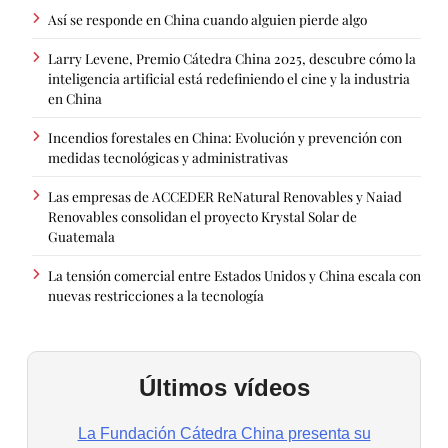
Así se responde en China cuando alguien pierde algo
Larry Levene, Premio Cátedra China 2025, descubre cómo la
inteligencia artificial está redefiniendo el cine y la industria
en China
Incendios forestales en China: Evolución y prevención con
medidas tecnológicas y administrativas
Las empresas de ACCEDER ReNatural Renovables y Naiad
Renovables consolidan el proyecto Krystal Solar de
Guatemala
La tensión comercial entre Estados Unidos y China escala con
nuevas restricciones a la tecnología
Últimos vídeos
La Fundación Cátedra China presenta su