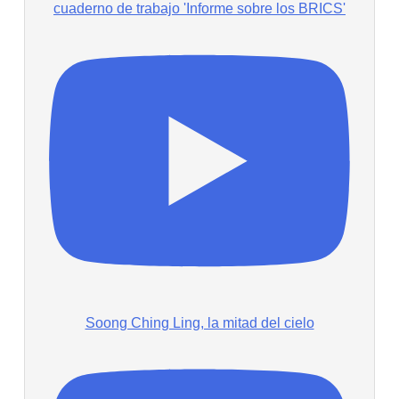
cuaderno de trabajo 'Informe sobre los BRICS'
Soong Ching Ling, la mitad del cielo