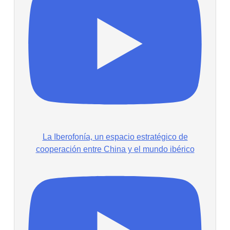
La Iberofonía, un espacio estratégico de
cooperación entre China y el mundo ibérico