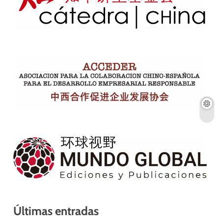
Últimas entradas