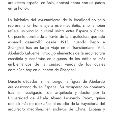
arquitecto español en Asia, contará ahora con un paseo
en su honor.
La iniciativa del Ayuntamiento de la localidad no solo
representa un homenaje a este madrileño, sino también
refleja un vínculo cultural único entre España y China.
Un puente construido a través de la arquitectura que este
español desarrolló desde 1913, cuando llegó a
Shanghai tras un largo viaje en el Transiberiano. Allí,
Abelardo Lafuente introdujo elementos de la arquitectura
española y neoárabe en algunos de los edificios más
emblemáticos de la ciudad, varios de los cuales
continúan hoy en el centro de Shanghai.
Durante décadas, sin embargo, la figura de Abelardo
era desconocida en España. Su recuperación comenzó
tras la investigación del arquitecto y doctor por la
Universidad de Alcalá Álvaro Leonardo Pérez, quien
dedicó más de diez años al estudio de la trayectoria del
arquitecto madrileño en archivos de China, España y