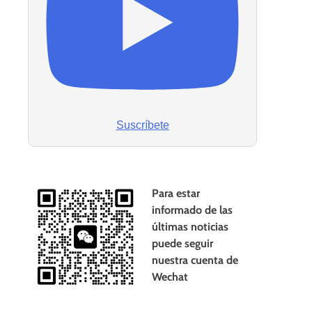
Suscríbete
Para estar
informado de las
últimas noticias
puede seguir
nuestra cuenta de
Wechat