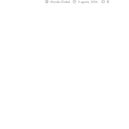
0
Mundo Global
3 agosto, 2026