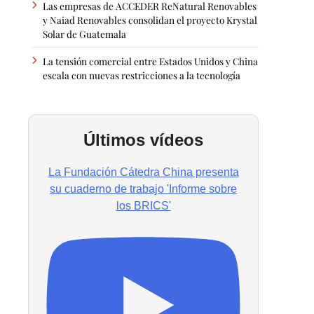
Las empresas de ACCEDER ReNatural Renovables
y Naiad Renovables consolidan el proyecto Krystal
Solar de Guatemala
La tensión comercial entre Estados Unidos y China
escala con nuevas restricciones a la tecnología
Últimos vídeos
La Fundación Cátedra China presenta
su cuaderno de trabajo 'Informe sobre
los BRICS'