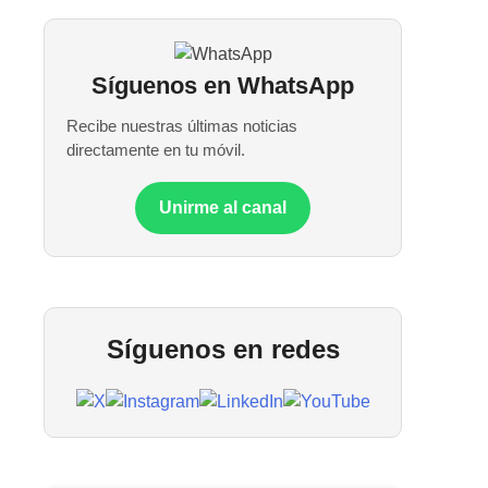
Síguenos en WhatsApp
Recibe nuestras últimas noticias
directamente en tu móvil.
Unirme al canal
Síguenos en redes