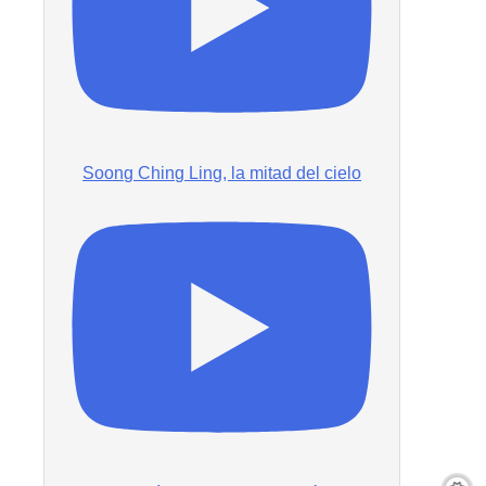
Soong Ching Ling, la mitad del cielo