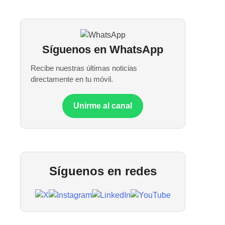
Síguenos en WhatsApp
Recibe nuestras últimas noticias
directamente en tu móvil.
Unirme al canal
Síguenos en redes