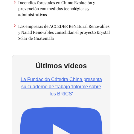
Incendios forestales en China: Evolución y
prevención con medidas tecnológicas y
administrativas
Las empresas de ACCEDER ReNatural Renovables
y Naiad Renovables consolidan el proyecto Krystal
Solar de Guatemala
Últimos vídeos
La Fundación Cátedra China presenta
su cuaderno de trabajo 'Informe sobre
los BRICS'