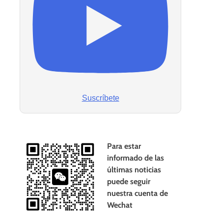
Suscríbete
Para estar
informado de las
últimas noticias
puede seguir
nuestra cuenta de
Wechat