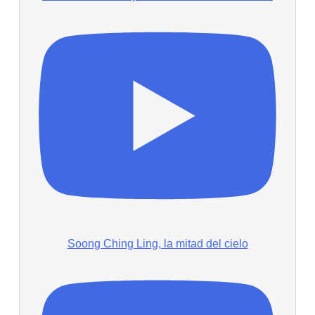
Soong Ching Ling, la mitad del cielo