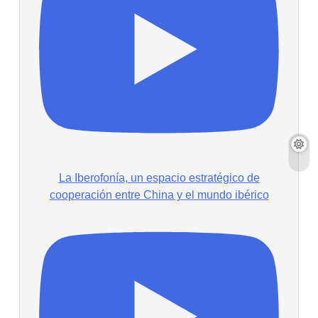
La Iberofonía, un espacio estratégico de
cooperación entre China y el mundo ibérico