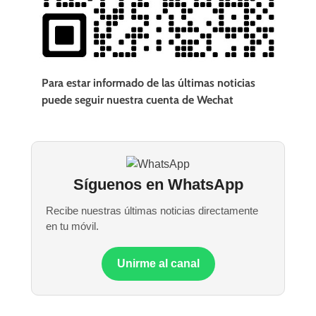
Para estar informado de las últimas noticias
puede seguir nuestra cuenta de Wechat
Síguenos en WhatsApp
Recibe nuestras últimas noticias directamente
en tu móvil.
Unirme al canal