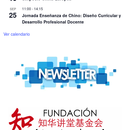
11:00
-
14:15
SEP
25
Jornada Enseñanza de Chino: Diseño Curricular y
Desarrollo Profesional Docente
Ver calendario