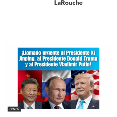
LaRouche
OPINIÓN