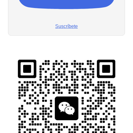
Suscríbete