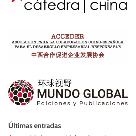
Últimas entradas