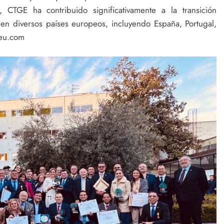
CTGE ha contribuido significativamente a la transición
 en diversos países europeos, incluyendo España, Portugal,
geu.com