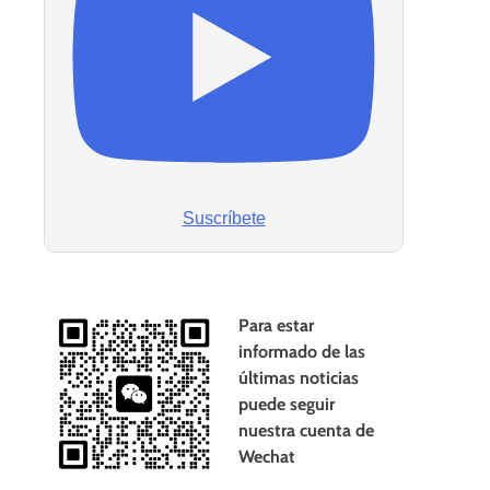
Suscríbete
Para estar
informado de las
últimas noticias
puede seguir
nuestra cuenta de
Wechat