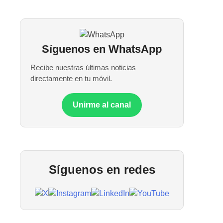
Síguenos en WhatsApp
Recibe nuestras últimas noticias
directamente en tu móvil.
Unirme al canal
Síguenos en redes