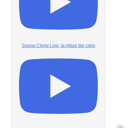
Soong Ching Ling, la mitad del cielo