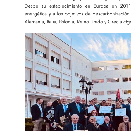
Desde su establecimiento en Europa en 2011, 
energética y a los objetivos de descarbonización
Alemania, Italia, Polonia, Reino Unido y Grecia.ct