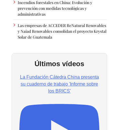
Incendios forestales en China: Evolución y
prevención con medidas tecnológicas y
administrativas
Las empresas de ACCEDER ReNatural Renovables
y Naiad Renovables consolidan el proyecto Krystal
Solar de Guatemala
Últimos vídeos
La Fundación Cátedra China presenta
su cuaderno de trabajo 'Informe sobre
los BRICS'