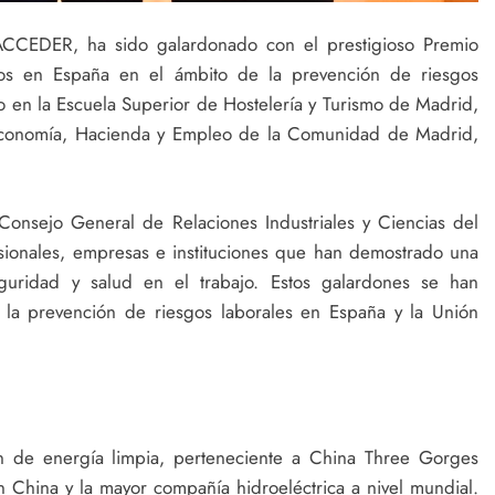
CCEDER, ha sido galardonado con el prestigioso Premio
tos en España en el ámbito de la prevención de riesgos
o en la Escuela Superior de Hostelería y Turismo de Madrid,
 Economía, Hacienda y Empleo de la Comunidad de Madrid,
Consejo General de Relaciones Industriales y Ciencias del
ionales, empresas e instituciones que han demostrado una
guridad y salud en el trabajo. Estos galardones se han
la prevención de riesgos laborales en España y la Unión
 de energía limpia, perteneciente a China Three Gorges
 China y la mayor compañía hidroeléctrica a nivel mundial.