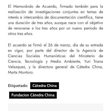
El Memorándo de Acuerdo, firmado también para la
realización de investigaciones conjuntas en temas de
interés e intercambio de documentación científica, tiene
una duración de tres años, aunque nace con el objetivo
de renovarse a los tres años por un nuevo periodo de
otros tres años.
El acuerdo se firmó el 26 de marzo, día de su entrada
en vigor, por parte del director de la Agencia de
Ciencias Sociales Humanísticas del Ministerio de
Ciencia, Tecnología y Medio Ambiente, Yuri Triana
Velazquez, y la directora general de Cátedra China,
Marta Montoro.
Etiquetado:
Cátedra China
Fundacion Cátedra China