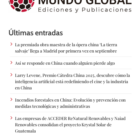
Últimas entradas
La premiada obra maestra de la ópera china ‘La tierra
salvaje’ llega a Madrid por primera vez en septiembre
Así se responde en China cuando alguien pierde algo
Larry Levene, Premio Cátedra China 2025, descubre cómo la
inteligencia artificial está redefiniendo el cine y la industria
en China
Incendios forestales en China: Evolución y prevención con
medidas tecnológicas y administrativas
Las empresas de ACCEDER ReNatural Renovables y Naiad
Renovables consolidan el proyecto Krystal Solar de
Guatemala