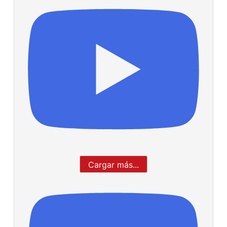
Cargar más...