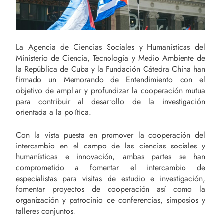
La Agencia de Ciencias Sociales y Humanísticas del
Ministerio de Ciencia, Tecnología y Medio Ambiente de
la República de Cuba y la Fundación Cátedra China han
firmado un Memorando de Entendimiento con el
objetivo de ampliar y profundizar la cooperación mutua
para contribuir al desarrollo de la investigación
orientada a la política.
Con la vista puesta en promover la cooperación del
intercambio en el campo de las ciencias sociales y
humanísticas e innovación, ambas partes se han
comprometido a fomentar el intercambio de
especialistas para visitas de estudio e investigación,
fomentar proyectos de cooperación así como la
organización y patrocinio de conferencias, simposios y
talleres conjuntos.