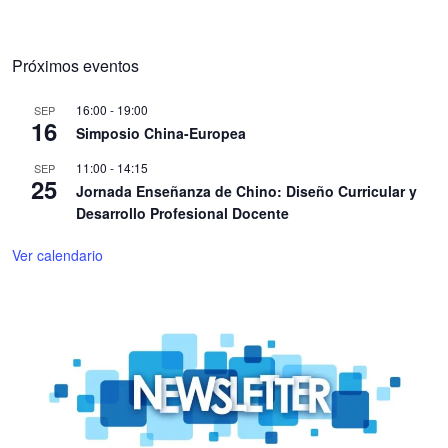
Próximos eventos
16:00
-
19:00
SEP
16
Simposio China-Europea
11:00
-
14:15
SEP
25
Jornada Enseñanza de Chino: Diseño Curricular y
Desarrollo Profesional Docente
Ver calendario