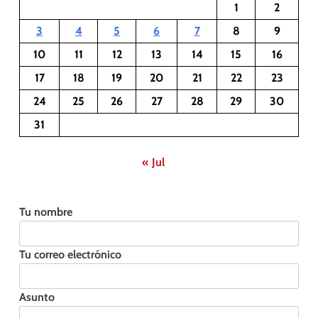
1
2
3
4
5
6
7
8
9
10
11
12
13
14
15
16
17
18
19
20
21
22
23
24
25
26
27
28
29
30
31
« Jul
Tu nombre
Tu correo electrónico
Asunto