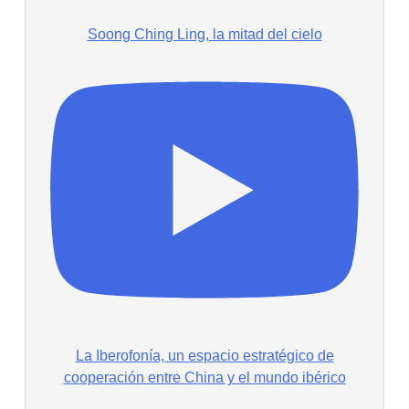
Soong Ching Ling, la mitad del cielo
La Iberofonía, un espacio estratégico de
cooperación entre China y el mundo ibérico