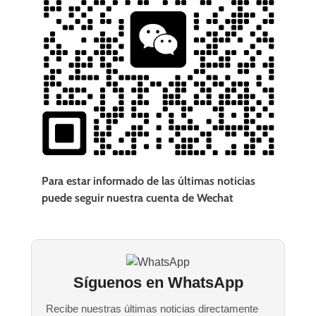
Para estar informado de las últimas noticias
puede seguir nuestra cuenta de Wechat
Síguenos en WhatsApp
Recibe nuestras últimas noticias directamente