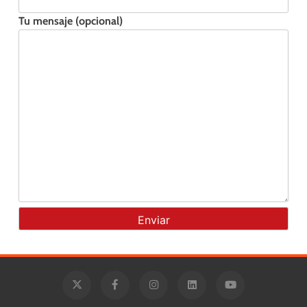
Tu mensaje (opcional)