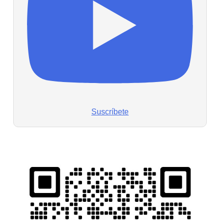
Suscríbete