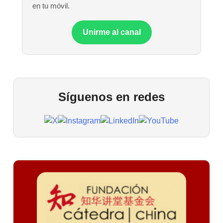
en tu móvil.
Unirme al canal
Síguenos en redes