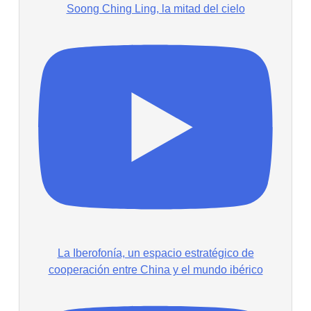
Soong Ching Ling, la mitad del cielo
La Iberofonía, un espacio estratégico de
cooperación entre China y el mundo ibérico