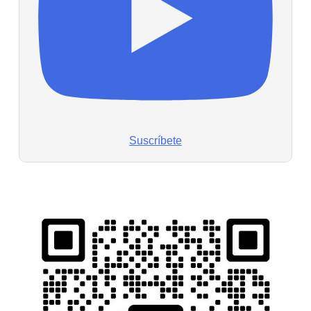
Suscríbete