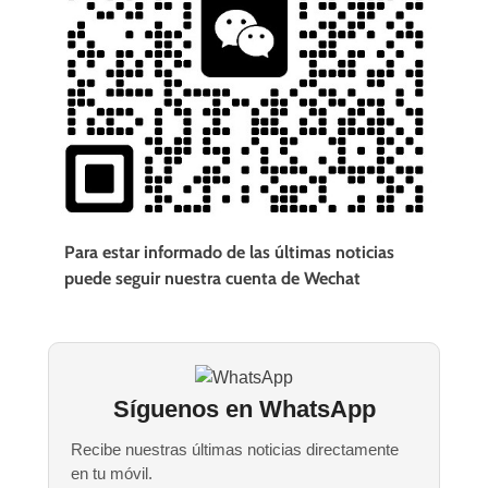
Para estar informado de las últimas noticias
puede seguir nuestra cuenta de Wechat
Síguenos en WhatsApp
Recibe nuestras últimas noticias directamente
en tu móvil.