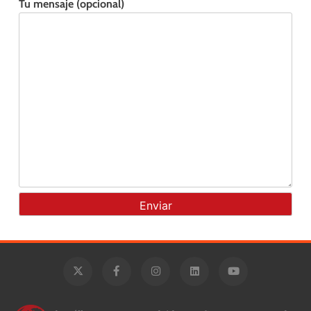
Tu mensaje (opcional)