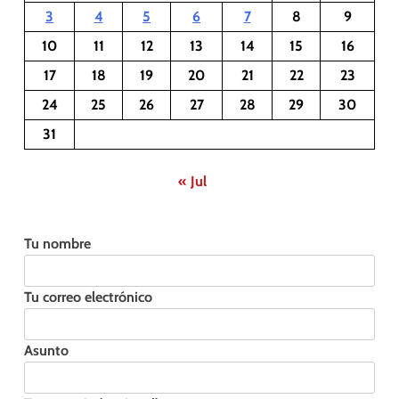
3
4
5
6
7
8
9
10
11
12
13
14
15
16
17
18
19
20
21
22
23
24
25
26
27
28
29
30
31
« Jul
Tu nombre
Tu correo electrónico
Asunto