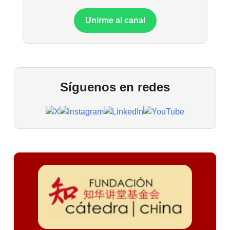
Unirme al canal
Síguenos en redes