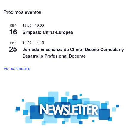
Próximos eventos
16:00
-
19:00
SEP
16
Simposio China-Europea
11:00
-
14:15
SEP
25
Jornada Enseñanza de Chino: Diseño Curricular y
Desarrollo Profesional Docente
Ver calendario