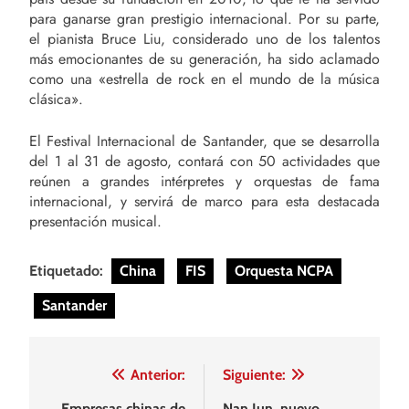
para ganarse gran prestigio internacional. Por su parte,
el pianista Bruce Liu, considerado uno de los talentos
más emocionantes de su generación, ha sido aclamado
como una «estrella de rock en el mundo de la música
clásica».
El Festival Internacional de Santander, que se desarrolla
del 1 al 31 de agosto, contará con 50 actividades que
reúnen a grandes intérpretes y orquestas de fama
internacional, y servirá de marco para esta destacada
presentación musical.
Etiquetado:
China
FIS
Orquesta NCPA
Santander
Navegación
Anterior:
Siguiente:
Empresas chinas de
Nan Jun, nuevo