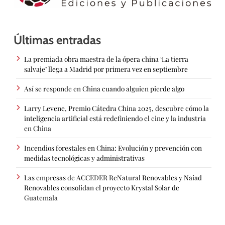
Últimas entradas
La premiada obra maestra de la ópera china ‘La tierra
salvaje’ llega a Madrid por primera vez en septiembre
Así se responde en China cuando alguien pierde algo
Larry Levene, Premio Cátedra China 2025, descubre cómo la
inteligencia artificial está redefiniendo el cine y la industria
en China
Incendios forestales en China: Evolución y prevención con
medidas tecnológicas y administrativas
Las empresas de ACCEDER ReNatural Renovables y Naiad
Renovables consolidan el proyecto Krystal Solar de
Guatemala