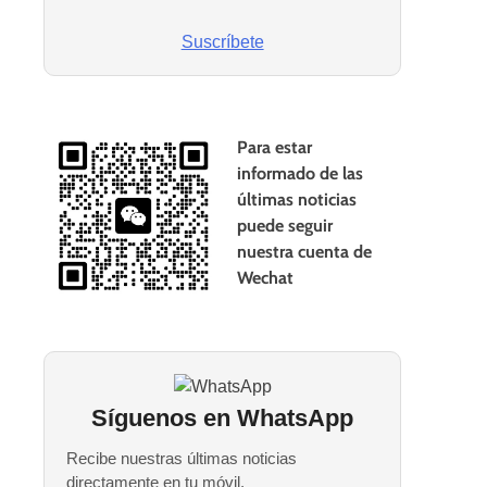
Suscríbete
Para estar
informado de las
últimas noticias
puede seguir
nuestra cuenta de
Wechat
Síguenos en WhatsApp
Recibe nuestras últimas noticias
directamente en tu móvil.