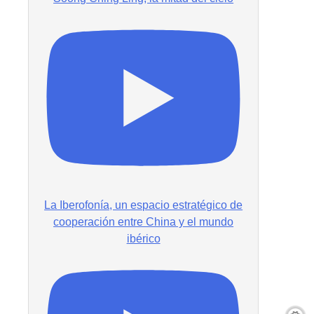
La Iberofonía, un espacio estratégico de
cooperación entre China y el mundo
ibérico