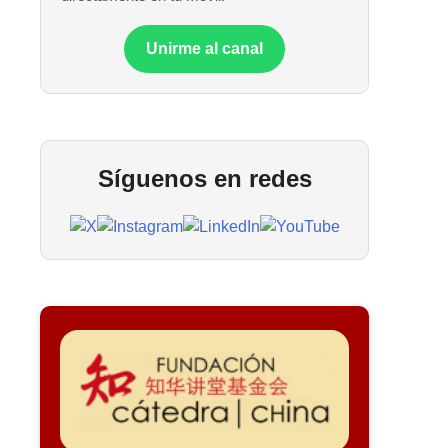
Unirme al canal
Síguenos en redes