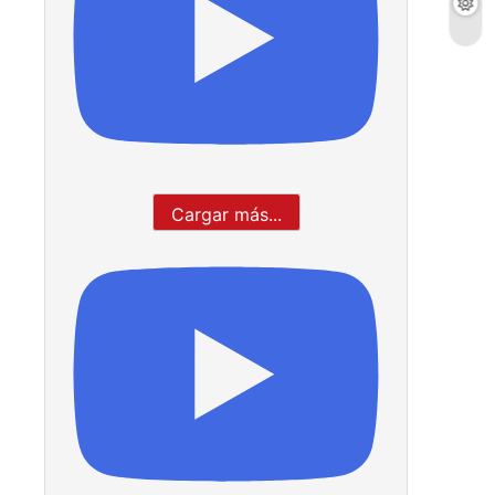
Cargar más...