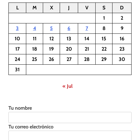
L
M
X
J
V
S
D
1
2
3
4
5
6
7
8
9
10
11
12
13
14
15
16
17
18
19
20
21
22
23
24
25
26
27
28
29
30
31
« Jul
Tu nombre
Tu correo electrónico