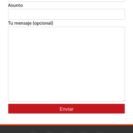
Asunto
Tu mensaje (opcional)