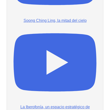
Soong Ching Ling, la mitad del cielo
La Iberofonía, un espacio estratégico de