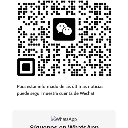
Para estar informado de las últimas noticias
puede seguir nuestra cuenta de Wechat
Síguenos en WhatsApp