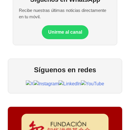
Recibe nuestras últimas noticias directamente
en tu móvil.
Unirme al canal
Síguenos en redes