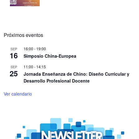
Próximos eventos
16:00
-
19:00
SEP
16
Simposio China-Europea
11:00
-
14:15
SEP
25
Jornada Enseñanza de Chino: Diseño Curricular y
Desarrollo Profesional Docente
Ver calendario