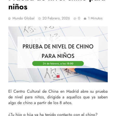
niños
Mundo Global
20 Febrero, 2026
0
1 Minutos
El Centro Cultural de China en Madrid abre su prueba
de nivel para niños, dirigida a aquellos que ya saben
algo de chino a partir de los 8 años.
¿Tu hijo o hija ya ha tenido contacto con el chino?