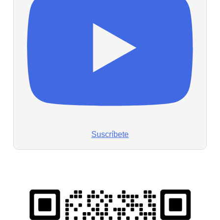
Suscríbete