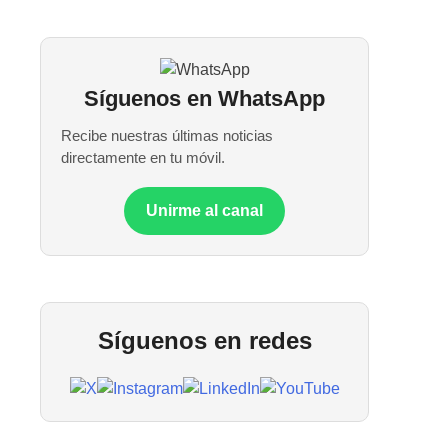
Síguenos en WhatsApp
Recibe nuestras últimas noticias
directamente en tu móvil.
Unirme al canal
Síguenos en redes