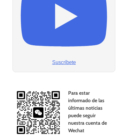
Suscríbete
Para estar
informado de las
últimas noticias
puede seguir
nuestra cuenta de
Wechat