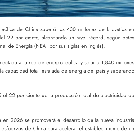
 eólica de China superó los 430 millones de kilovatios en
el 22 por ciento, alcanzando un nivel récord, según datos
nal de Energía (NEA, por sus siglas en inglés).
ectada a la red de energía eólica y solar a 1.840 millones
 la capacidad total instalada de energía del país y superando
tó el 22 por ciento de la producción total de electricidad de
e en 2026 se promoverá el desarrollo de la nueva industria
esfuerzos de China para acelerar el establecimiento de un