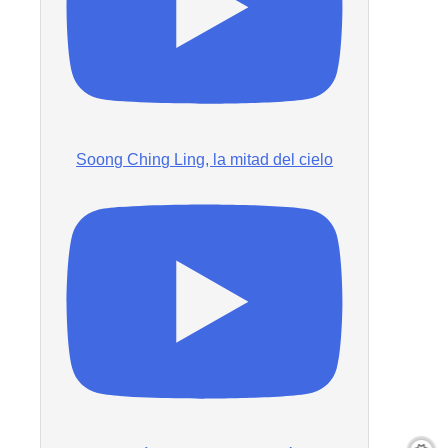
Soong Ching Ling, la mitad del cielo