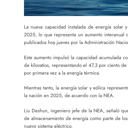
La nueva capacidad instalada de energía solar y
2025, lo que representa un aumento interanual d
publicados hoy jueves por la Administración Nacio
Este aumento impulsó la capacidad acumulada con
de kilovatios, representando el 47,3 por ciento de
por primera vez a la energía térmica.
Mientras tanto, la energía solar y eólica represen
la nación en 2025, de acuerdo con la NEA.
Liu Deshun, ingeniero jefe de la NEA, señaló qu
de almacenamiento de energía como parte de los 
nuevo sistema eléctrico.