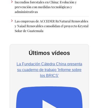
Incendios forestales en China: Evolución y
prevención con medidas tecnológicas y
administrativas
Las empresas de ACCEDER ReNatural Renovables
y Naiad Renovables consolidan el proyecto Krystal
Solar de Guatemala
Últimos vídeos
La Fundación Cátedra China presenta
su cuaderno de trabajo 'Informe sobre
los BRICS'