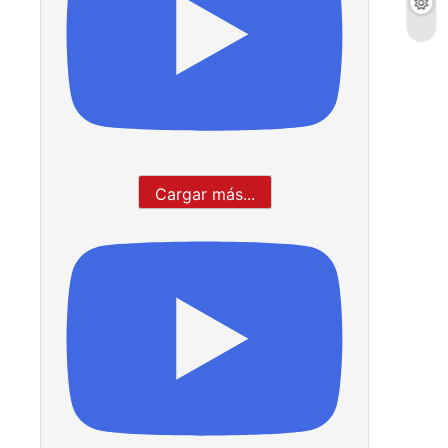
Cargar más...