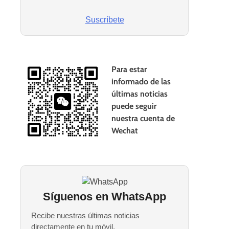
Suscríbete
Para estar
informado de las
últimas noticias
puede seguir
nuestra cuenta de
Wechat
Síguenos en WhatsApp
Recibe nuestras últimas noticias
directamente en tu móvil.