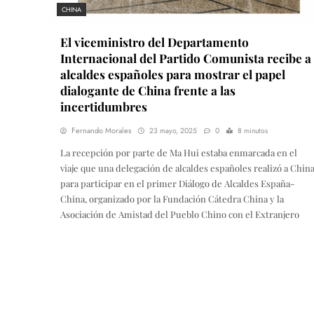
CHINA
El viceministro del Departamento
Internacional del Partido Comunista recibe a
alcaldes españoles para mostrar el papel
dialogante de China frente a las
incertidumbres
Fernando Morales
23 mayo, 2025
0
8 minutos
La recepción por parte de Ma Hui estaba enmarcada en el
viaje que una delegación de alcaldes españoles realizó a Chin
para participar en el primer Diálogo de Alcaldes España-
China, organizado por la Fundación Cátedra China y la
Asociación de Amistad del Pueblo Chino con el Extranjero