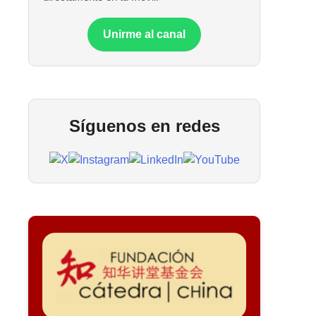
Unirme al canal
Síguenos en redes