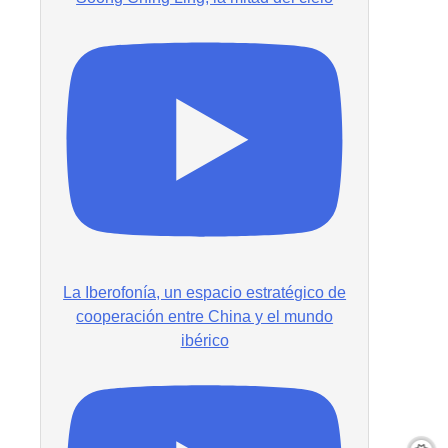
La Iberofonía, un espacio estratégico de
cooperación entre China y el mundo
ibérico