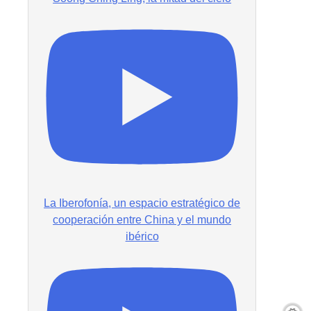
La Iberofonía, un espacio estratégico de
cooperación entre China y el mundo
ibérico