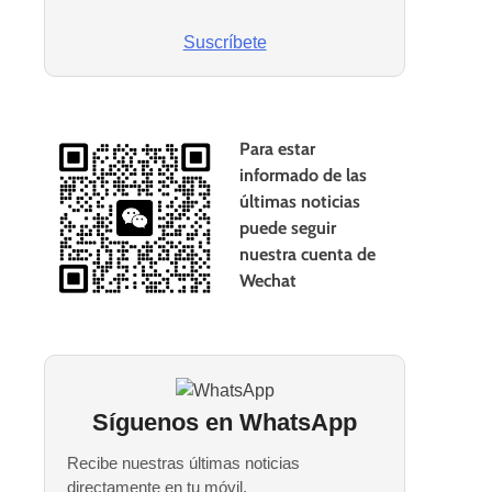
Suscríbete
Para estar
informado de las
últimas noticias
puede seguir
nuestra cuenta de
Wechat
Síguenos en WhatsApp
Recibe nuestras últimas noticias
directamente en tu móvil.