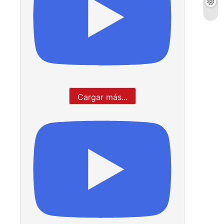
Cargar más...