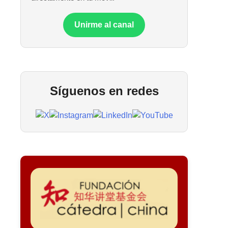
Unirme al canal
Síguenos en redes