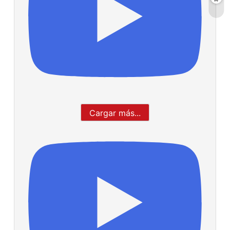
Cargar más...