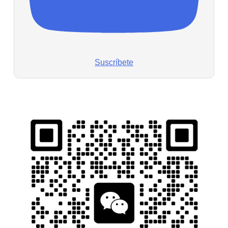
Suscríbete