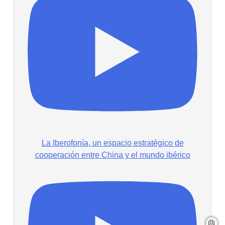
La Iberofonía, un espacio estratégico de
cooperación entre China y el mundo ibérico