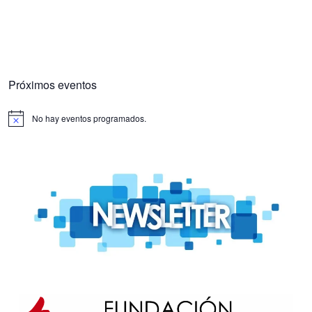
Próximos eventos
No hay eventos programados.
Aviso