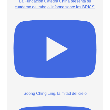
La Fundación Cátedra China presenta su
cuaderno de trabajo 'Informe sobre los BRICS'
Soong Ching Ling, la mitad del cielo