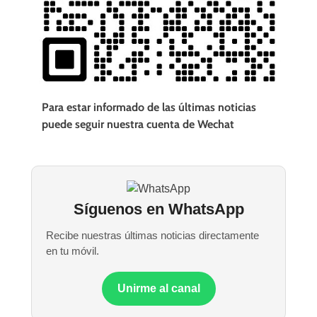
Para estar informado de las últimas noticias
puede seguir nuestra cuenta de Wechat
Síguenos en WhatsApp
Recibe nuestras últimas noticias directamente
en tu móvil.
Unirme al canal