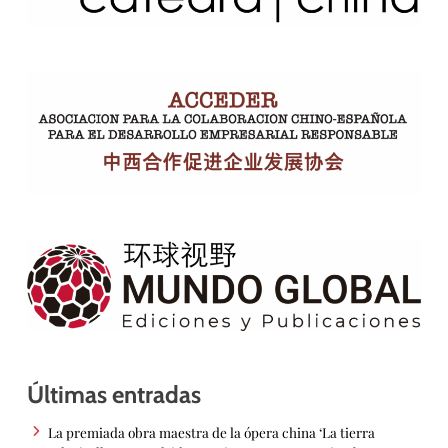
Últimas entradas
La premiada obra maestra de la ópera china ‘La tierra