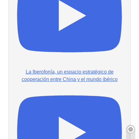
La Iberofonía, un espacio estratégico de
cooperación entre China y el mundo ibérico