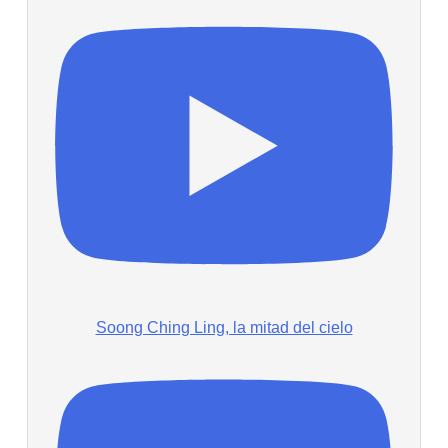
Soong Ching Ling, la mitad del cielo