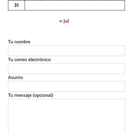
31
« Jul
Tu nombre
Tu correo electrónico
Asunto
Tu mensaje (opcional)