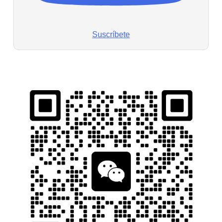
Suscríbete