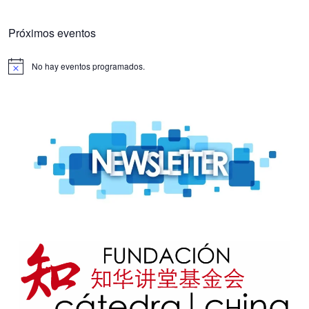
Próximos eventos
No hay eventos programados.
Aviso