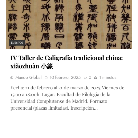
EVENTOS
IV Taller de Caligrafía tradicional china:
xiǎozhuàn 小篆
Mundo Global
10 febrero, 2025
0
1 minutos
Fecha: 21 de febrero al 21 de marzo de 2025. Viernes de
15:00 a 18:00h. Lugar: Facultad de Filología de la
Universidad Complutense de Madrid. Formato
presencial (plazas limitadas). Inscripción…