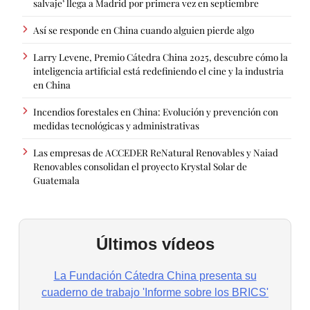
salvaje’ llega a Madrid por primera vez en septiembre
Así se responde en China cuando alguien pierde algo
Larry Levene, Premio Cátedra China 2025, descubre cómo la
inteligencia artificial está redefiniendo el cine y la industria
en China
Incendios forestales en China: Evolución y prevención con
medidas tecnológicas y administrativas
Las empresas de ACCEDER ReNatural Renovables y Naiad
Renovables consolidan el proyecto Krystal Solar de
Guatemala
Últimos vídeos
La Fundación Cátedra China presenta su
cuaderno de trabajo 'Informe sobre los BRICS'