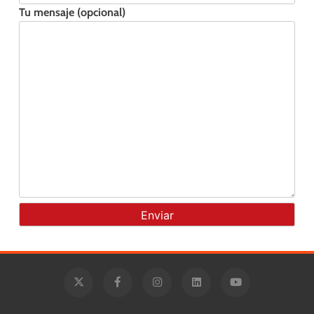
Tu mensaje (opcional)