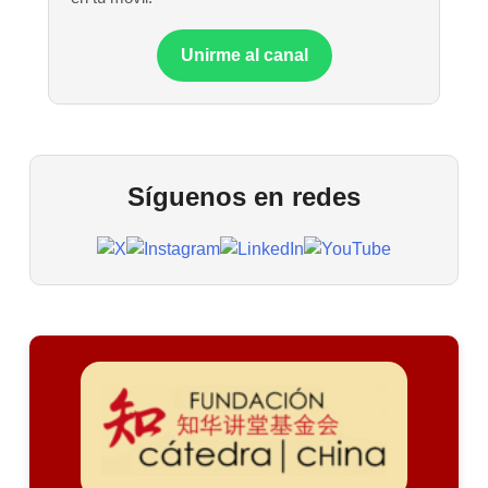
Unirme al canal
Síguenos en redes