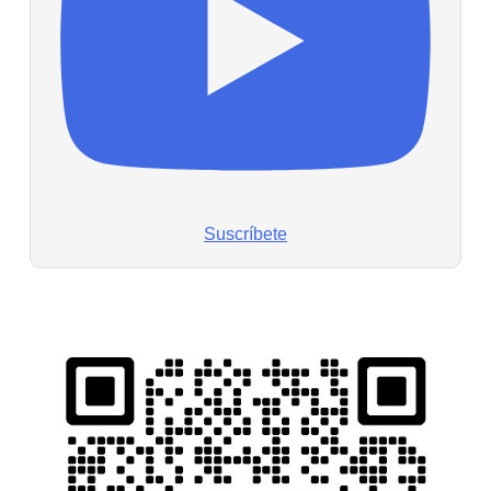
Suscríbete