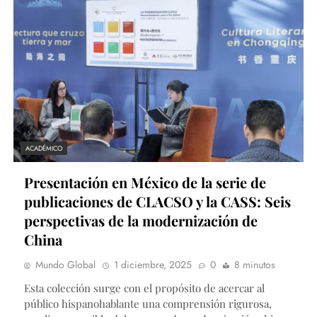
ACADÉMICO
Presentación en México de la serie de
publicaciones de CLACSO y la CASS: Seis
perspectivas de la modernización de
China
Mundo Global
1 diciembre, 2025
0
8 minutos
Esta colección surge con el propósito de acercar al
público hispanohablante una comprensión rigurosa,