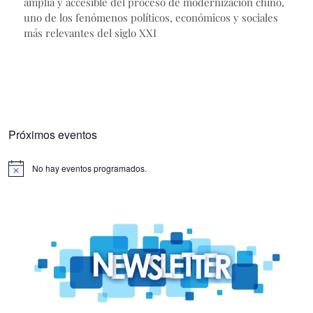
amplia y accesible del proceso de modernización chino,
uno de los fenómenos políticos, económicos y sociales
más relevantes del siglo XXI
Próximos eventos
No hay eventos programados.
Aviso