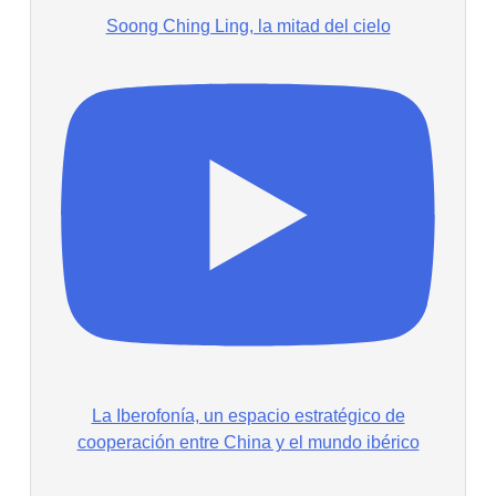
Soong Ching Ling, la mitad del cielo
La Iberofonía, un espacio estratégico de
cooperación entre China y el mundo ibérico