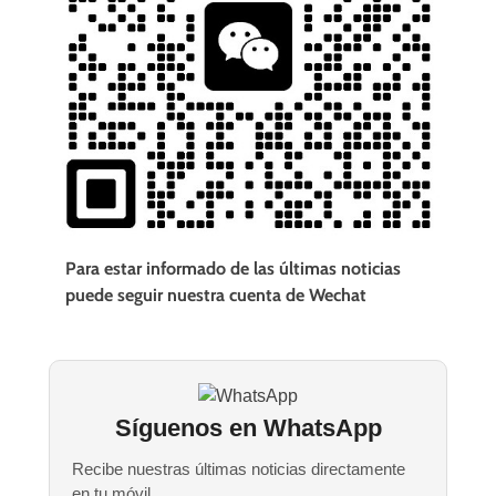
Para estar informado de las últimas noticias
puede seguir nuestra cuenta de Wechat
Síguenos en WhatsApp
Recibe nuestras últimas noticias directamente
en tu móvil.