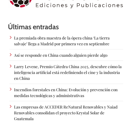
Últimas entradas
La premiada obra maestra de la ópera china ‘La tierra
salvaje’ llega a Madrid por primera vez en septiembre
Así se responde en China cuando alguien pierde algo
Larry Levene, Premio Cátedra China 2025, descubre cómo la
inteligencia artificial está redefiniendo el cine y la industria
en China
Incendios forestales en China: Evolución y prevención con
medidas tecnológicas y administrativas
Las empresas de ACCEDER ReNatural Renovables y Naiad
Renovables consolidan el proyecto Krystal Solar de
Guatemala