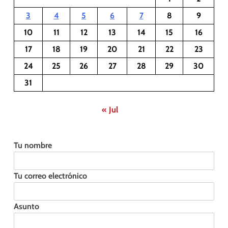
3
4
5
6
7
8
9
10
11
12
13
14
15
16
17
18
19
20
21
22
23
24
25
26
27
28
29
30
31
« Jul
Tu nombre
Tu correo electrónico
Asunto