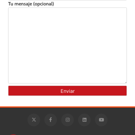
Tu mensaje (opcional)