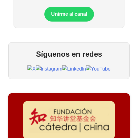
Unirme al canal
Síguenos en redes