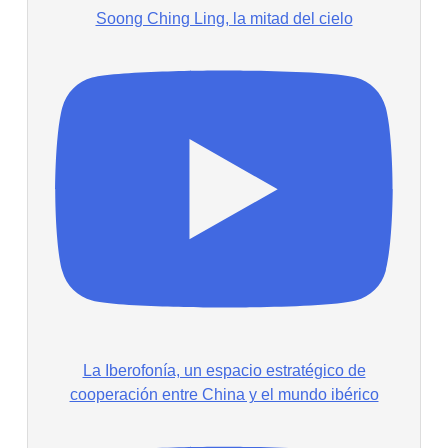
Soong Ching Ling, la mitad del cielo
La Iberofonía, un espacio estratégico de
cooperación entre China y el mundo ibérico