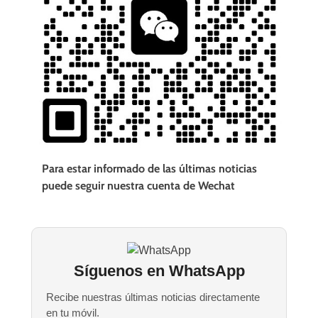
Para estar informado de las últimas noticias
puede seguir nuestra cuenta de Wechat
Síguenos en WhatsApp
Recibe nuestras últimas noticias directamente
en tu móvil.