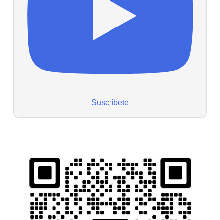
Suscríbete