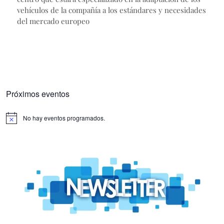
vehículos de la compañía a los estándares y necesidades
del mercado europeo
Próximos eventos
No hay eventos programados.
Aviso