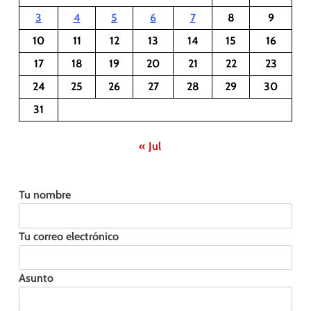
3
4
5
6
7
8
9
10
11
12
13
14
15
16
17
18
19
20
21
22
23
24
25
26
27
28
29
30
31
« Jul
Tu nombre
Tu correo electrónico
Asunto