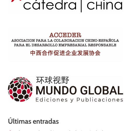
Últimas entradas