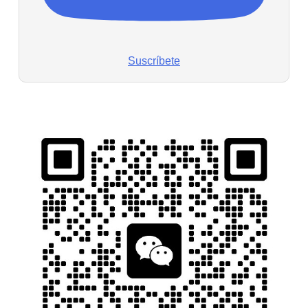
Suscríbete