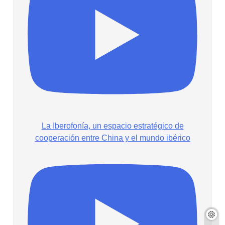
La Iberofonía, un espacio estratégico de
cooperación entre China y el mundo ibérico