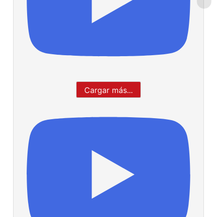
Cargar más...