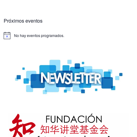
Próximos eventos
No hay eventos programados.
Aviso