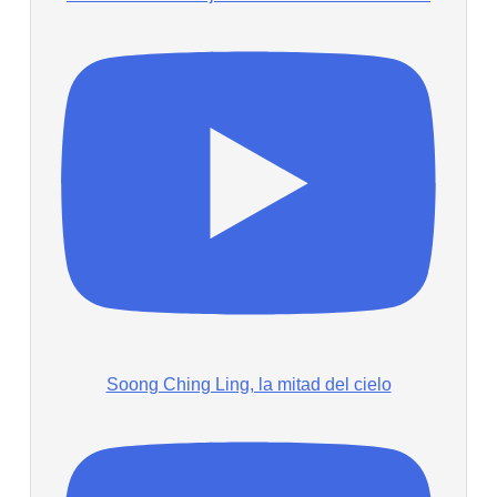
Soong Ching Ling, la mitad del cielo