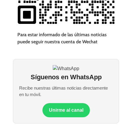
Para estar informado de las últimas noticias
puede seguir nuestra cuenta de Wechat
Síguenos en WhatsApp
Recibe nuestras últimas noticias directamente
en tu móvil.
Unirme al canal