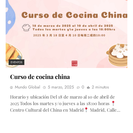
EVENTOS
Curso de cocina china
Mundo Global
5 marzo, 2025
0
2 minutos
Horario y ubicación Del 18 de marzo al 10 de abril de
2025 Todos los martes y/o jueves a las 18:00 horas
Centro Cultural del China en Madrid
Madrid, Calle…