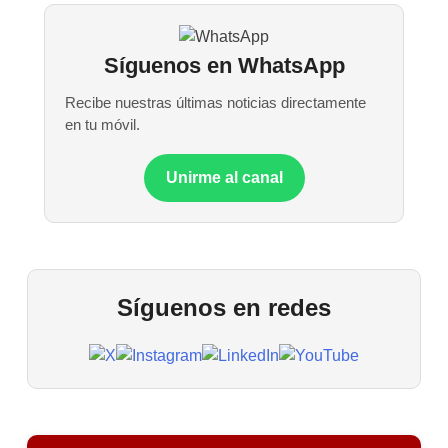
Síguenos en WhatsApp
Recibe nuestras últimas noticias directamente
en tu móvil.
Unirme al canal
Síguenos en redes