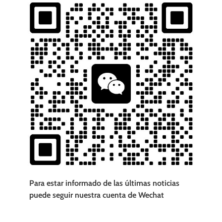
Para estar informado de las últimas noticias
puede seguir nuestra cuenta de Wechat