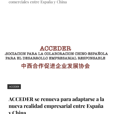
comerciales entre España y China
ACCEDER
ACCEDER se renueva para adaptarse a la
nueva realidad empresarial entre España
y China