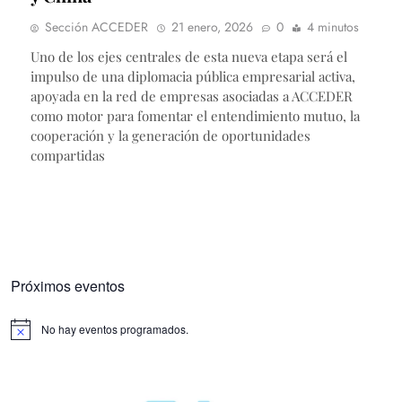
Sección ACCEDER
21 enero, 2026
0
4 minutos
Uno de los ejes centrales de esta nueva etapa será el
impulso de una diplomacia pública empresarial activa,
apoyada en la red de empresas asociadas a ACCEDER
como motor para fomentar el entendimiento mutuo, la
cooperación y la generación de oportunidades
compartidas
Próximos eventos
No hay eventos programados.
Aviso