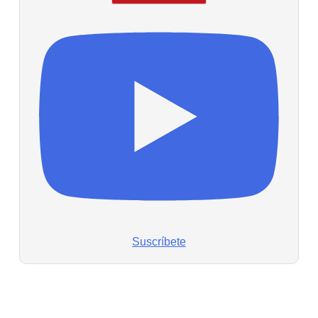
Suscríbete