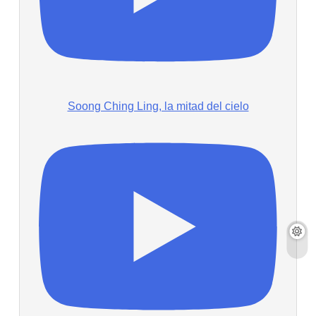
Soong Ching Ling, la mitad del cielo