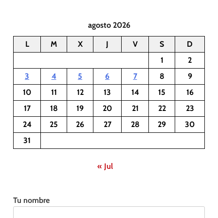
agosto 2026
L
M
X
J
V
S
D
1
2
3
4
5
6
7
8
9
10
11
12
13
14
15
16
17
18
19
20
21
22
23
24
25
26
27
28
29
30
31
« Jul
Tu nombre