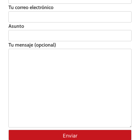
Tu correo electrónico
Asunto
Tu mensaje (opcional)