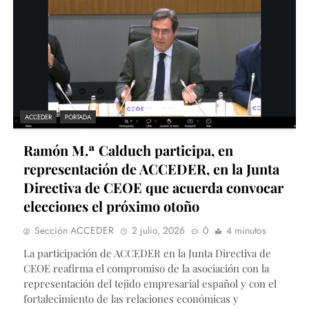
ACCEDER
PORTADA
Ramón M.ª Calduch participa, en
representación de ACCEDER, en la Junta
Directiva de CEOE que acuerda convocar
elecciones el próximo otoño
Sección ACCEDER
2 julio, 2026
0
4 minutos
La participación de ACCEDER en la Junta Directiva de
CEOE reafirma el compromiso de la asociación con la
representación del tejido empresarial español y con el
fortalecimiento de las relaciones económicas y