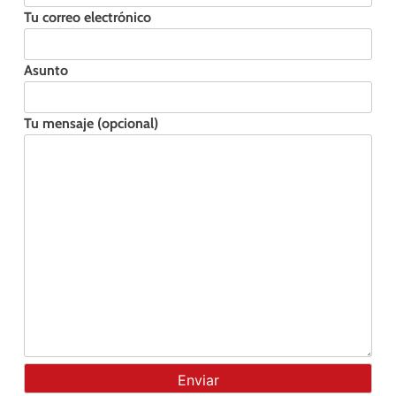
Tu correo electrónico
Asunto
Tu mensaje (opcional)