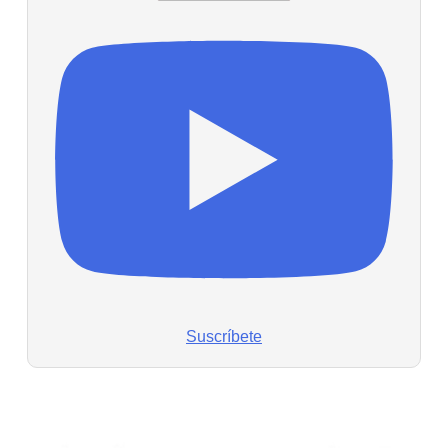
Suscríbete