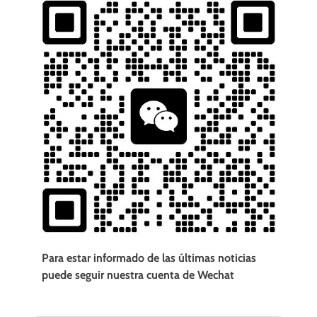
Para estar informado de las últimas noticias
puede seguir nuestra cuenta de Wechat