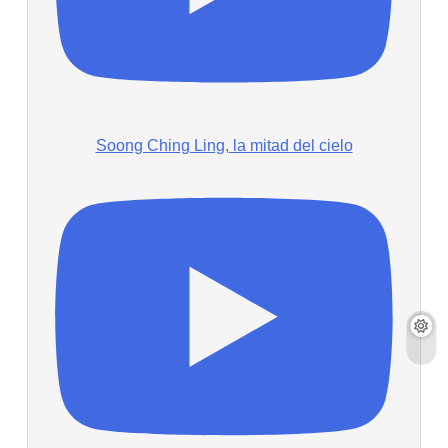
Soong Ching Ling, la mitad del cielo