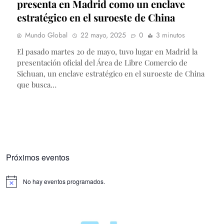
presenta en Madrid como un enclave
estratégico en el suroeste de China
Mundo Global
22 mayo, 2025
0
3 minutos
El pasado martes 20 de mayo, tuvo lugar en Madrid la
presentación oficial del Área de Libre Comercio de
Sichuan, un enclave estratégico en el suroeste de China
que busca…
Próximos eventos
No hay eventos programados.
Aviso