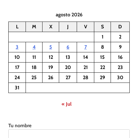
agosto 2026
L
M
X
J
V
S
D
1
2
3
4
5
6
7
8
9
10
11
12
13
14
15
16
17
18
19
20
21
22
23
24
25
26
27
28
29
30
31
« Jul
Tu nombre