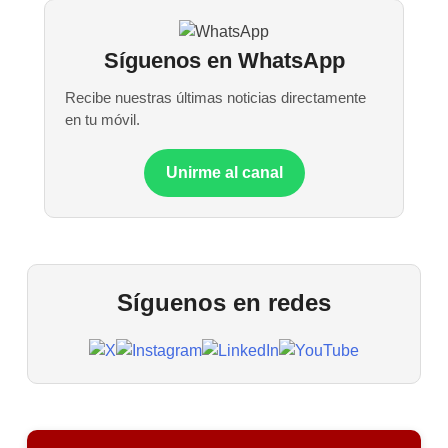
Síguenos en WhatsApp
Recibe nuestras últimas noticias directamente
en tu móvil.
Unirme al canal
Síguenos en redes