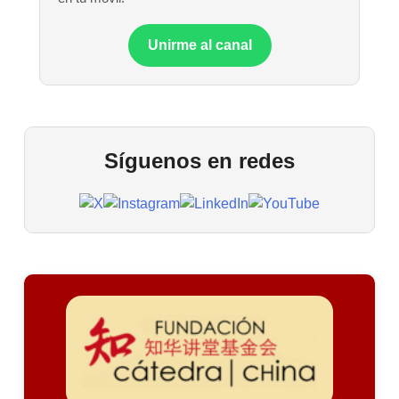
Unirme al canal
Síguenos en redes