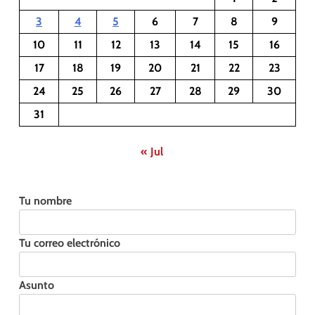
3
4
5
6
7
8
9
10
11
12
13
14
15
16
17
18
19
20
21
22
23
24
25
26
27
28
29
30
31
« Jul
Tu nombre
Tu correo electrónico
Asunto