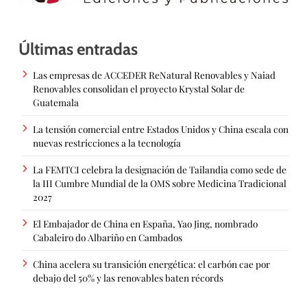
Últimas entradas
Las empresas de ACCEDER ReNatural Renovables y Naiad
Renovables consolidan el proyecto Krystal Solar de
Guatemala
La tensión comercial entre Estados Unidos y China escala con
nuevas restricciones a la tecnología
La FEMTCI celebra la designación de Tailandia como sede de
la III Cumbre Mundial de la OMS sobre Medicina Tradicional
2027
El Embajador de China en España, Yao Jing, nombrado
Cabaleiro do Albariño en Cambados
China acelera su transición energética: el carbón cae por
debajo del 50% y las renovables baten récords