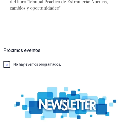
del libro “Manual Práctico de Extranjería: Normas,
cambios y oportunidades”
Próximos eventos
No hay eventos programados.
Aviso