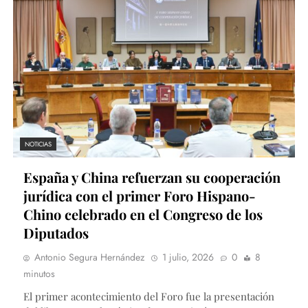
NOTICIAS
España y China refuerzan su cooperación
jurídica con el primer Foro Hispano-
Chino celebrado en el Congreso de los
Diputados
Antonio Segura Hernández
1 julio, 2026
0
8
minutos
El primer acontecimiento del Foro fue la presentación