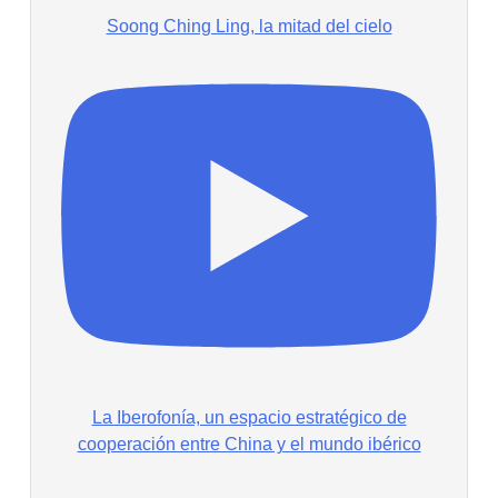
Soong Ching Ling, la mitad del cielo
La Iberofonía, un espacio estratégico de
cooperación entre China y el mundo ibérico