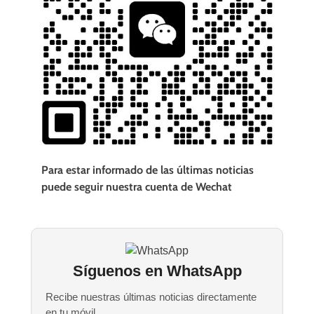
Para estar informado de las últimas noticias
puede seguir nuestra cuenta de Wechat
Síguenos en WhatsApp
Recibe nuestras últimas noticias directamente
en tu móvil.