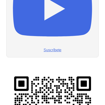
Suscríbete