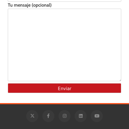
Tu mensaje (opcional)