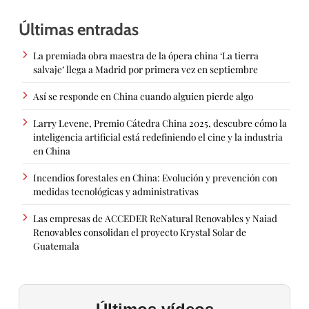
Últimas entradas
La premiada obra maestra de la ópera china ‘La tierra
salvaje’ llega a Madrid por primera vez en septiembre
Así se responde en China cuando alguien pierde algo
Larry Levene, Premio Cátedra China 2025, descubre cómo la
inteligencia artificial está redefiniendo el cine y la industria
en China
Incendios forestales en China: Evolución y prevención con
medidas tecnológicas y administrativas
Las empresas de ACCEDER ReNatural Renovables y Naiad
Renovables consolidan el proyecto Krystal Solar de
Guatemala