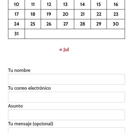
10
11
12
13
14
15
16
17
18
19
20
21
22
23
24
25
26
27
28
29
30
31
« Jul
Tu nombre
Tu correo electrónico
Asunto
Tu mensaje (opcional)