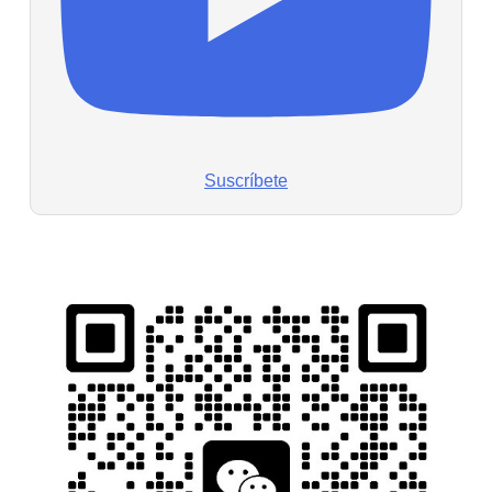
Suscríbete