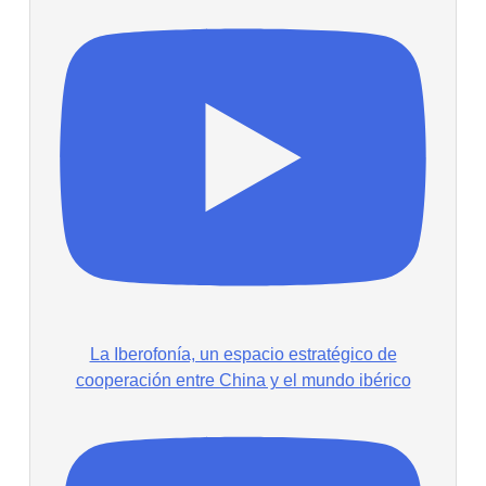
La Iberofonía, un espacio estratégico de
cooperación entre China y el mundo ibérico