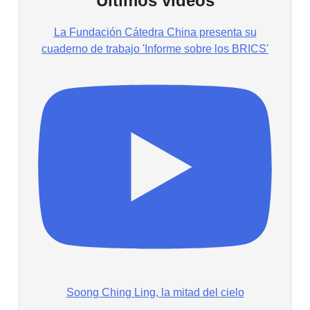
Últimos vídeos
La Fundación Cátedra China presenta su
cuaderno de trabajo 'Informe sobre los BRICS'
Soong Ching Ling, la mitad del cielo