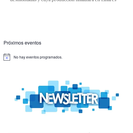
Próximos eventos
No hay eventos programados.
Aviso