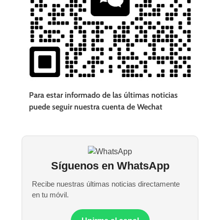
Para estar informado de las últimas noticias
puede seguir nuestra cuenta de Wechat
Síguenos en WhatsApp
Recibe nuestras últimas noticias directamente
en tu móvil.