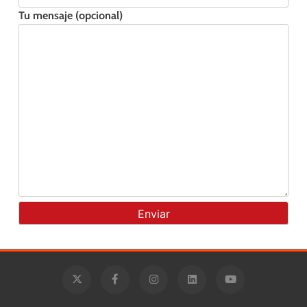
Tu mensaje (opcional)