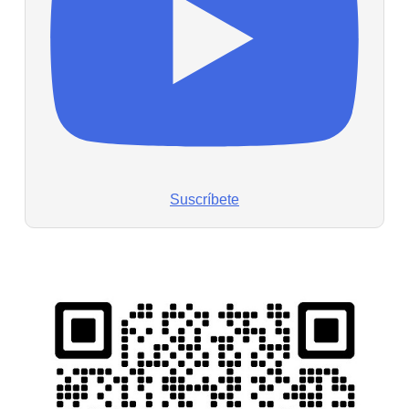
Suscríbete