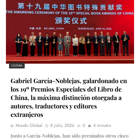
CULTURA
Gabriel García-Noblejas, galardonado en
los 19º Premios Especiales del Libro de
China, la máxima distinción otorgada a
autores, traductores y editores
extranjeros
Mundo Global
8 julio, 2026
0
4 minutos
Junto a García-Noblejas, han sido premiados otros cinco