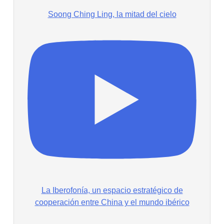
Soong Ching Ling, la mitad del cielo
La Iberofonía, un espacio estratégico de
cooperación entre China y el mundo ibérico