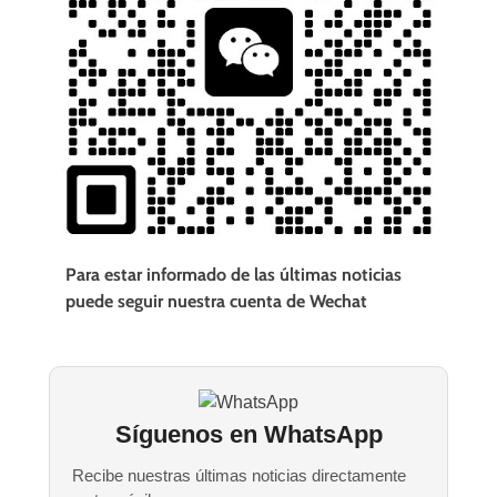
Para estar informado de las últimas noticias
puede seguir nuestra cuenta de Wechat
Síguenos en WhatsApp
Recibe nuestras últimas noticias directamente