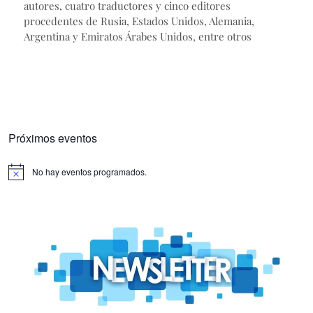
autores, cuatro traductores y cinco editores
procedentes de Rusia, Estados Unidos, Alemania,
Argentina y Emiratos Árabes Unidos, entre otros
Próximos eventos
No hay eventos programados.
Aviso