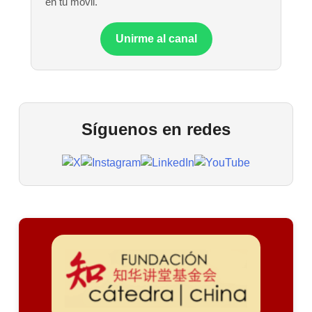
en tu móvil.
Unirme al canal
Síguenos en redes