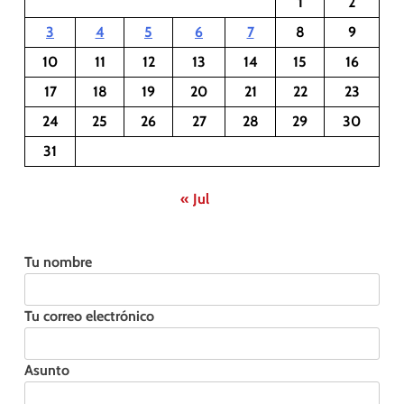
1
2
3
4
5
6
7
8
9
10
11
12
13
14
15
16
17
18
19
20
21
22
23
24
25
26
27
28
29
30
31
« Jul
Tu nombre
Tu correo electrónico
Asunto