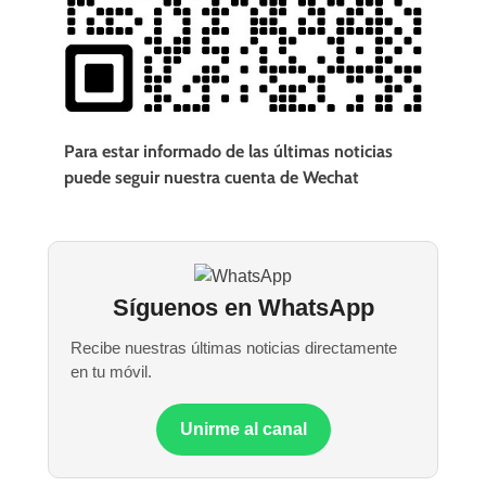
Para estar informado de las últimas noticias
puede seguir nuestra cuenta de Wechat
Síguenos en WhatsApp
Recibe nuestras últimas noticias directamente
en tu móvil.
Unirme al canal