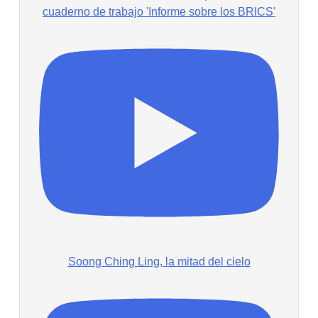
cuaderno de trabajo 'Informe sobre los BRICS'
Soong Ching Ling, la mitad del cielo