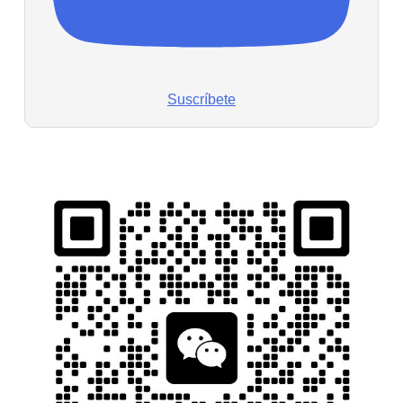
Suscríbete