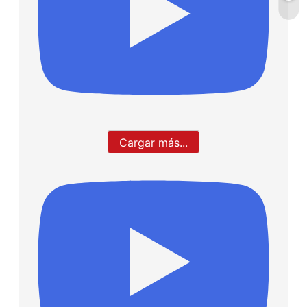
Cargar más...