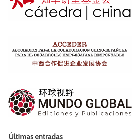
Últimas entradas