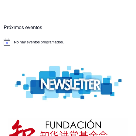
Próximos eventos
No hay eventos programados.
Aviso