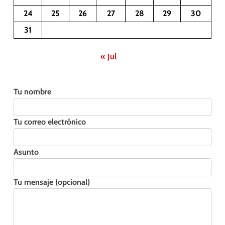
24
25
26
27
28
29
30
31
« Jul
Tu nombre
Tu correo electrónico
Asunto
Tu mensaje (opcional)