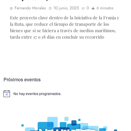
Fernando Morales
10 junio, 2025
0
6 minutos
Este proyecto clave dentro de la Iniciativa de la Franja y
la Ruta, que reduce el tiempo de transporte de los
bienes que si se hiciera a través de medios marítimos,
tarda entre 17 o 18 días en concluir su recorrido
Próximos eventos
No hay eventos programados.
Aviso