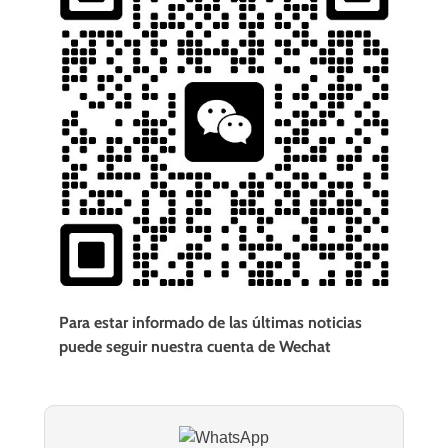
Para estar informado de las últimas noticias
puede seguir nuestra cuenta de Wechat