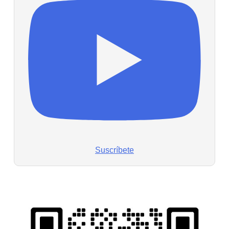
Suscríbete