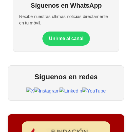
Síguenos en WhatsApp
Recibe nuestras últimas noticias directamente
en tu móvil.
Unirme al canal
Síguenos en redes