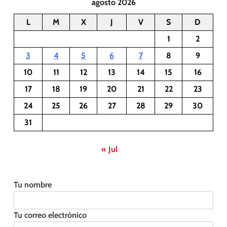
agosto 2026
L
M
X
J
V
S
D
1
2
3
4
5
6
7
8
9
10
11
12
13
14
15
16
17
18
19
20
21
22
23
24
25
26
27
28
29
30
31
« Jul
Tu nombre
Tu correo electrónico