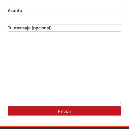
Asunto
Tu mensaje (opcional)