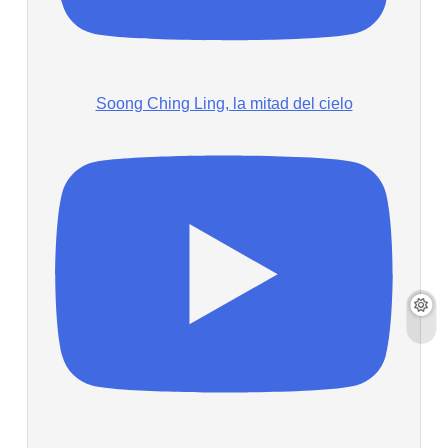
Soong Ching Ling, la mitad del cielo