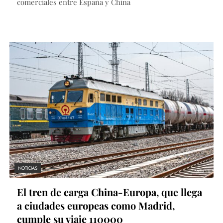
comerciales entre España y China
NOTICIAS
El tren de carga China-Europa, que llega
a ciudades europeas como Madrid,
cumple su viaje 110000