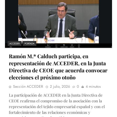
ACCEDER
PORTADA
Ramón M.ª Calduch participa, en
representación de ACCEDER, en la Junta
Directiva de CEOE que acuerda convocar
elecciones el próximo otoño
Sección ACCEDER
2 julio, 2026
0
4 minutos
La participación de ACCEDER en la Junta Directiva de
CEOE reafirma el compromiso de la asociación con la
representación del tejido empresarial español y con el
fortalecimiento de las relaciones económicas y