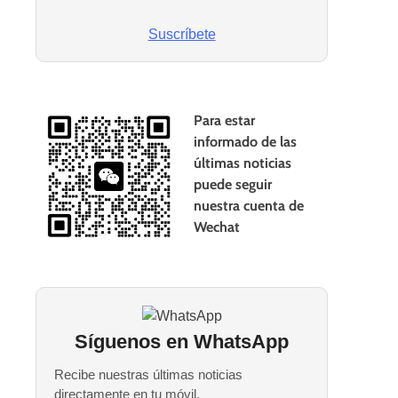
Suscríbete
Para estar
informado de las
últimas noticias
puede seguir
nuestra cuenta de
Wechat
Síguenos en WhatsApp
Recibe nuestras últimas noticias
directamente en tu móvil.