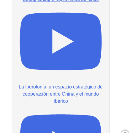
La Iberofonía, un espacio estratégico de
cooperación entre China y el mundo
ibérico