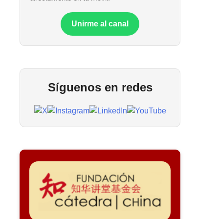
Unirme al canal
Síguenos en redes