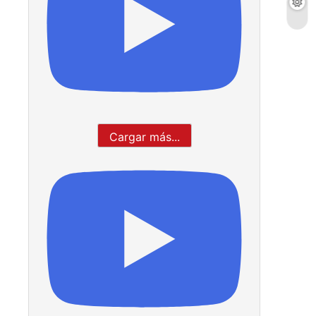
Cargar más...