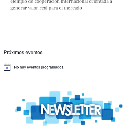
ejemplo de cooperación internacional orientada a
generar valor real para el mercado
Próximos eventos
No hay eventos programados.
Aviso