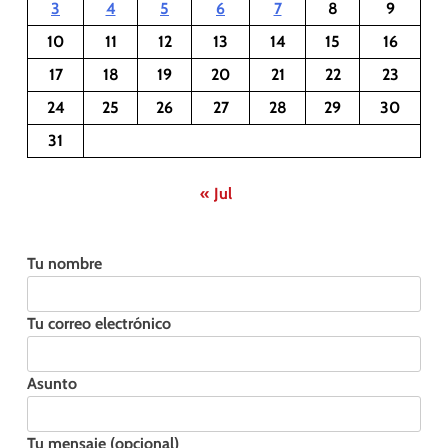
3
4
5
6
7
8
9
10
11
12
13
14
15
16
17
18
19
20
21
22
23
24
25
26
27
28
29
30
31
« Jul
Tu nombre
Tu correo electrónico
Asunto
Tu mensaje (opcional)