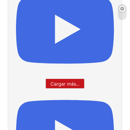
Cargar más...