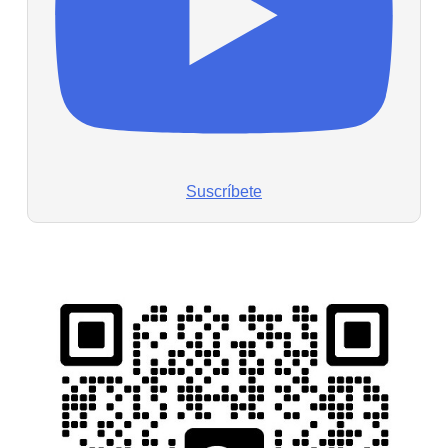
Suscríbete