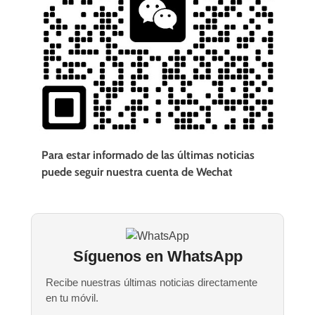
Para estar informado de las últimas noticias
puede seguir nuestra cuenta de Wechat
Síguenos en WhatsApp
Recibe nuestras últimas noticias directamente
en tu móvil.