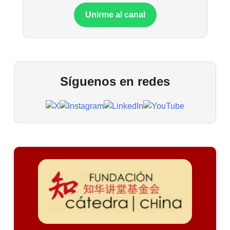
Unirme al canal
Síguenos en redes