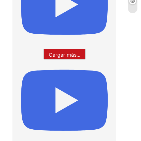
Cargar más...