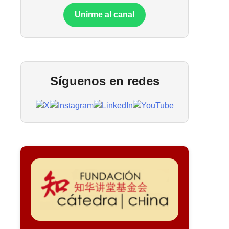
Unirme al canal
Síguenos en redes