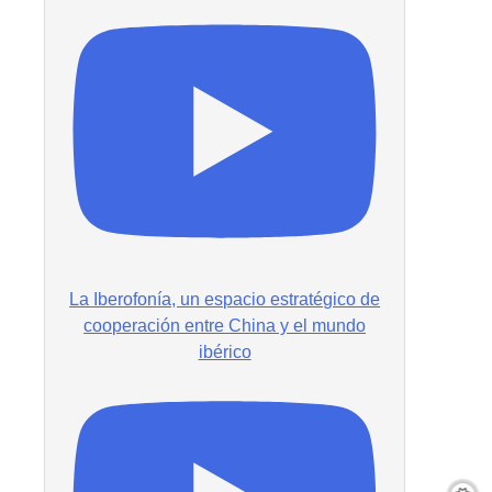
La Iberofonía, un espacio estratégico de
cooperación entre China y el mundo
ibérico