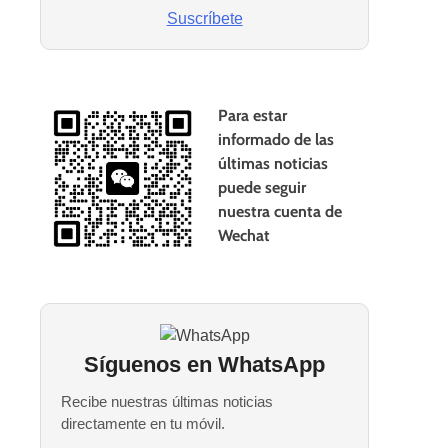
Suscríbete
Para estar
informado de las
últimas noticias
puede seguir
nuestra cuenta de
Wechat
Síguenos en WhatsApp
Recibe nuestras últimas noticias
directamente en tu móvil.