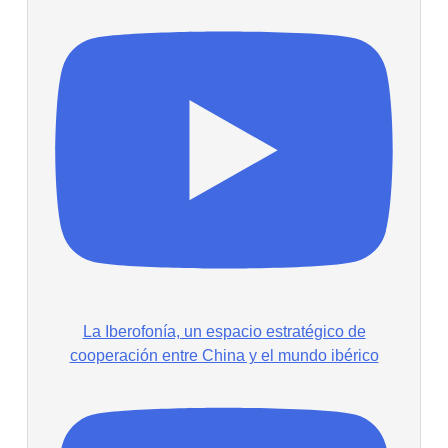
La Iberofonía, un espacio estratégico de
cooperación entre China y el mundo ibérico