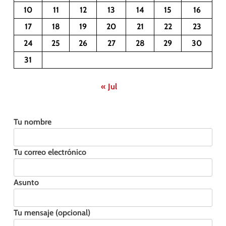
10
11
12
13
14
15
16
17
18
19
20
21
22
23
24
25
26
27
28
29
30
31
« Jul
Tu nombre
Tu correo electrónico
Asunto
Tu mensaje (opcional)