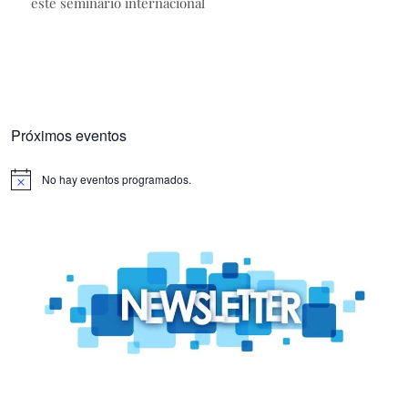
este seminario internacional
Próximos eventos
No hay eventos programados.
Aviso