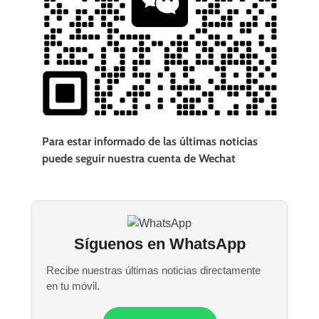
Para estar informado de las últimas noticias
puede seguir nuestra cuenta de Wechat
Síguenos en WhatsApp
Recibe nuestras últimas noticias directamente
en tu móvil.