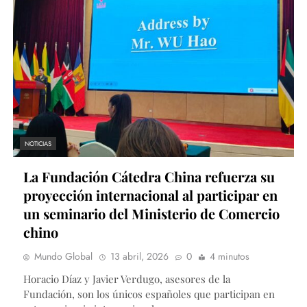
NOTICIAS
La Fundación Cátedra China refuerza su
proyección internacional al participar en
un seminario del Ministerio de Comercio
chino
Mundo Global
13 abril, 2026
0
4 minutos
Horacio Díaz y Javier Verdugo, asesores de la
Fundación, son los únicos españoles que participan en