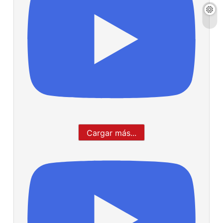
Cargar más...