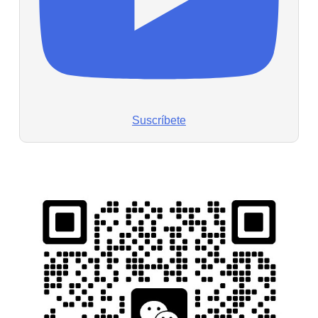
Suscríbete