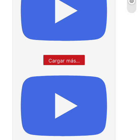
Cargar más...