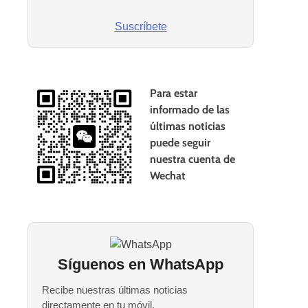
Suscríbete
Para estar
informado de las
últimas noticias
puede seguir
nuestra cuenta de
Wechat
Síguenos en WhatsApp
Recibe nuestras últimas noticias
directamente en tu móvil.