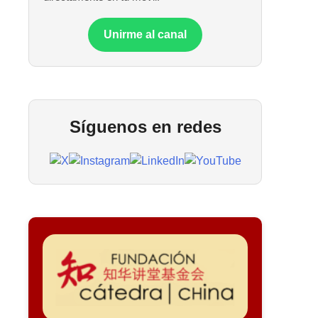
Unirme al canal
Síguenos en redes