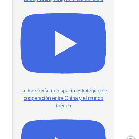
La Iberofonía, un espacio estratégico de
cooperación entre China y el mundo
ibérico