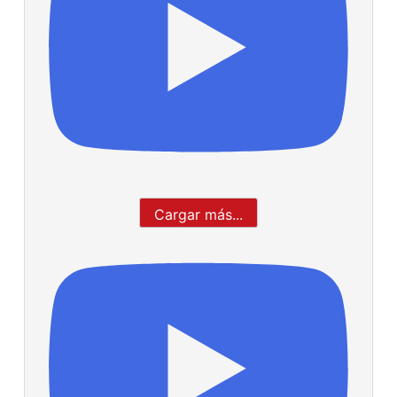
Cargar más...