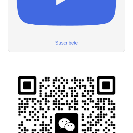
Suscríbete