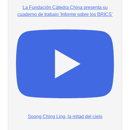
La Fundación Cátedra China presenta su
cuaderno de trabajo 'Informe sobre los BRICS'
Soong Ching Ling, la mitad del cielo