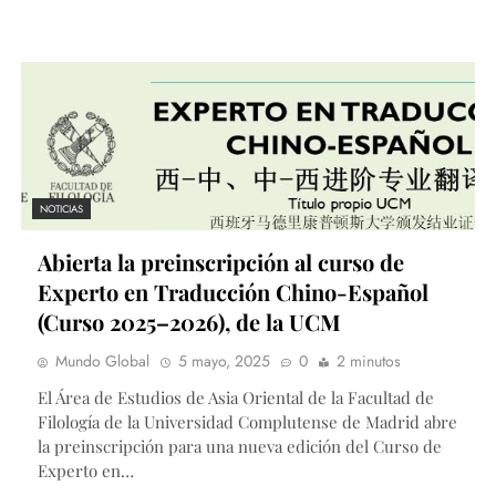
NOTICIAS
Abierta la preinscripción al curso de
Experto en Traducción Chino-Español
(Curso 2025–2026), de la UCM
Mundo Global
5 mayo, 2025
0
2 minutos
El Área de Estudios de Asia Oriental de la Facultad de
Filología de la Universidad Complutense de Madrid abre
la preinscripción para una nueva edición del Curso de
Experto en…