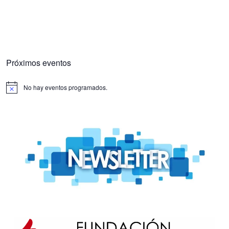
Próximos eventos
No hay eventos programados.
Aviso