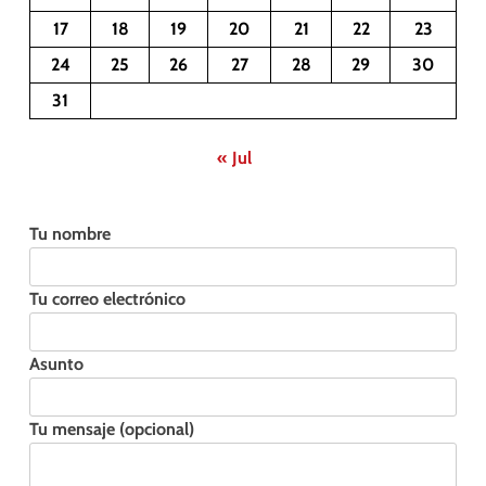
17
18
19
20
21
22
23
24
25
26
27
28
29
30
31
« Jul
Tu nombre
Tu correo electrónico
Asunto
Tu mensaje (opcional)