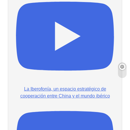
La Iberofonía, un espacio estratégico de
cooperación entre China y el mundo ibérico