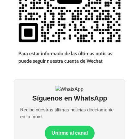
Para estar informado de las últimas noticias
puede seguir nuestra cuenta de Wechat
Síguenos en WhatsApp
Recibe nuestras últimas noticias directamente
en tu móvil.
Unirme al canal