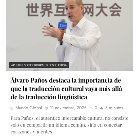
APUNTES SOCIOCULTURALES DESDE CHINA
Álvaro Paños destaca la importancia de
que la traducción cultural vaya más allá
de la traducción lingüística
Mundo Global
11 noviembre, 2025
0
3 minutos
Para Paños, el auténtico intercambio cultural no consiste
solo en compartir un idioma común, sino en conectar
corazones y mentes